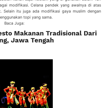
bagai modifikasi. Celana pendek yang awalnya di atas
t. Selain itu juga ada modifikasi gaya muslim dengan
enggunakan topi yang sama.
Baca Juga:
esto Makanan Tradisional Dari
ng, Jawa Tengah