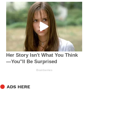
ADS HERE