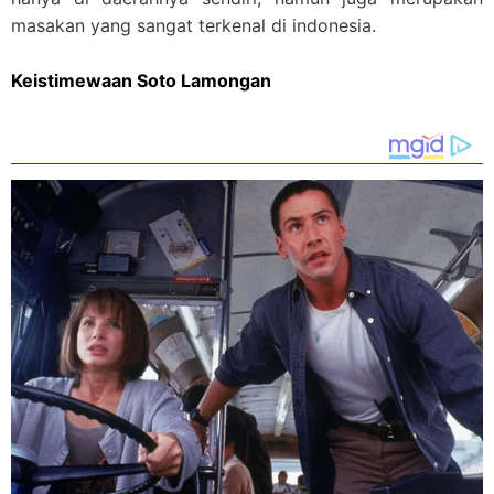
masakan yang sangat terkenal di indonesia.
Keistimewaan Soto Lamongan