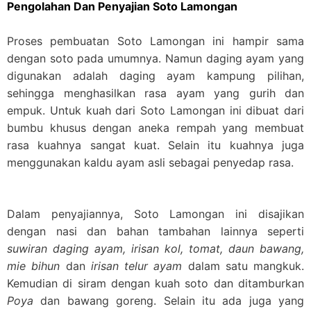
Pengolahan Dan Penyajian Soto Lamongan
Proses pembuatan Soto Lamongan ini hampir sama
dengan soto pada umumnya. Namun daging ayam yang
digunakan adalah daging ayam kampung pilihan,
sehingga menghasilkan rasa ayam yang gurih dan
empuk. Untuk kuah dari Soto Lamongan ini dibuat dari
bumbu khusus dengan aneka rempah yang membuat
rasa kuahnya sangat kuat. Selain itu kuahnya juga
menggunakan kaldu ayam asli sebagai penyedap rasa.
Dalam penyajiannya, Soto Lamongan ini disajikan
dengan nasi dan bahan tambahan lainnya seperti
suwiran daging ayam, irisan kol, tomat, daun bawang,
mie bihun
dan
irisan telur ayam
dalam satu mangkuk.
Kemudian di siram dengan kuah soto dan ditamburkan
Poya
dan bawang goreng. Selain itu ada juga yang