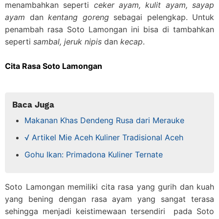
menambahkan seperti
ceker ayam, kulit ayam, sayap
ayam
dan
kentang goreng
sebagai pelengkap. Untuk
penambah rasa Soto Lamongan ini bisa di tambahkan
seperti
sambal, jeruk nipis
dan
kecap
.
Cita Rasa Soto Lamongan
Baca Juga
Makanan Khas Dendeng Rusa dari Merauke
√ Artikel Mie Aceh Kuliner Tradisional Aceh
Gohu Ikan: Primadona Kuliner Ternate
Soto Lamongan memiliki cita rasa yang gurih dan kuah
yang bening dengan rasa ayam yang sangat terasa
sehingga menjadi keistimewaan tersendiri
pada Soto