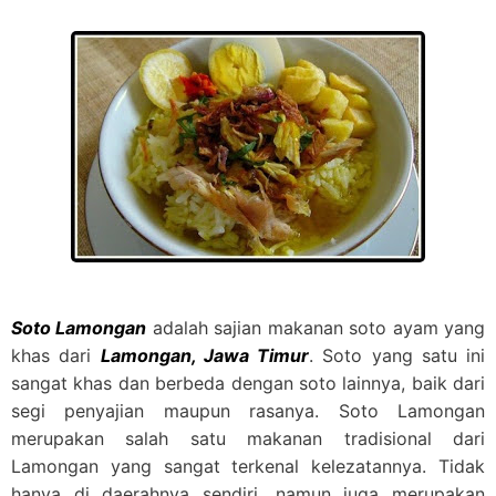
Soto Lamongan
adalah sajian makanan soto ayam yang
khas dari
Lamongan, Jawa Timur
. Soto yang satu ini
sangat khas dan berbeda dengan soto lainnya, baik dari
segi penyajian maupun rasanya. Soto Lamongan
merupakan salah satu makanan tradisional dari
Lamongan yang sangat terkenal kelezatannya. Tidak
hanya di daerahnya sendiri, namun juga merupakan