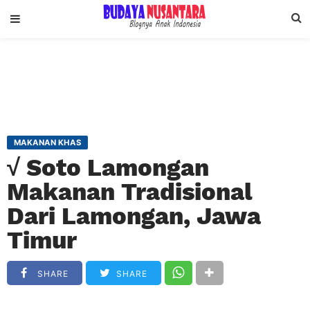
MAKANAN KHAS
√ Soto Lamongan
Makanan Tradisional
Dari Lamongan, Jawa
Timur
SHARE
SHARE