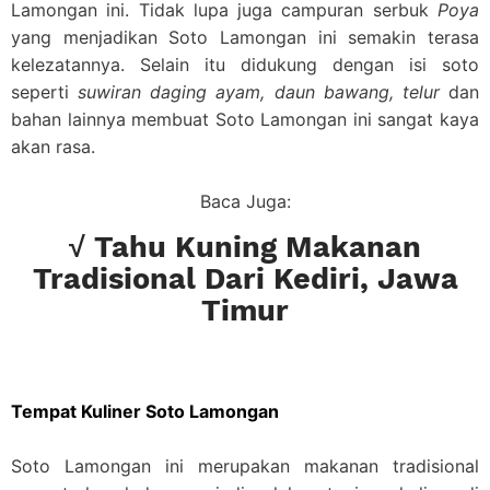
Lamongan ini. Tidak lupa juga campuran serbuk
Poya
yang menjadikan Soto Lamongan ini semakin terasa
kelezatannya. Selain itu didukung dengan isi soto
seperti
suwiran daging ayam, daun bawang, telur
dan
bahan lainnya membuat Soto Lamongan ini sangat kaya
akan rasa.
Baca Juga:
√ Tahu Kuning Makanan
Tradisional Dari Kediri, Jawa
Timur
Tempat Kuliner Soto Lamongan
Soto Lamongan ini merupakan makanan tradisional