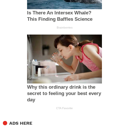
ADS HERE