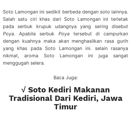
Soto Lamongan ini sedikit berbeda dengan soto lainnya.
Salah satu ciri khas dari Soto Lamongan ini terletak
pada serbuk krupuk udangnya yang sering disebut
Poya
. Apabila serbuk
Poya
tersebut di campurkan
dengan kuahnya maka akan menghasilkan rasa gurih
yang khas pada Soto Lamongan ini. selain rasanya
nikmat, aroma Soto Lamongan ini juga sangat
menggugah selera.
Baca Juga:
√ Soto Kediri Makanan
Tradisional Dari Kediri, Jawa
Timur