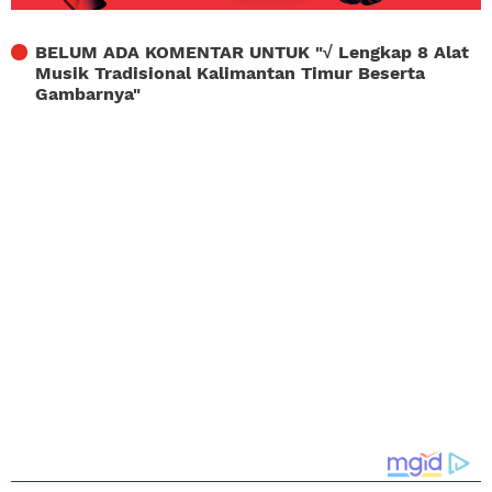
BELUM ADA KOMENTAR UNTUK "
√ Lengkap 8 Alat
Musik Tradisional Kalimantan Timur Beserta
Gambarnya
"