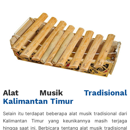
Alat Musik
Tradisional
Kalimantan Timur
Selain itu terdapat beberapa
alat musik tradisional dari
Kalimantan Timur
yang keunikannya masih terjaga
hingga saat ini. Berbicara tentang alat musik tradisional