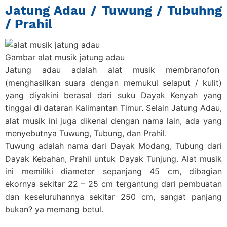
Jatung Adau / Tuwung / Tubuhng
/ Prahil
Gambar alat musik jatung adau
Jatung adau adalah alat musik membranofon
(menghasilkan suara dengan memukul selaput / kulit)
yang diyakini berasal dari suku Dayak Kenyah yang
tinggal di dataran Kalimantan Timur. Selain Jatung Adau,
alat musik ini juga dikenal dengan nama lain, ada yang
menyebutnya Tuwung, Tubung, dan Prahil.
Tuwung adalah nama dari Dayak Modang, Tubung dari
Dayak Kebahan, Prahil untuk Dayak Tunjung. Alat musik
ini memiliki diameter sepanjang 45 cm, dibagian
ekornya sekitar 22 – 25 cm tergantung dari pembuatan
dan keseluruhannya sekitar 250 cm, sangat panjang
bukan? ya memang betul.