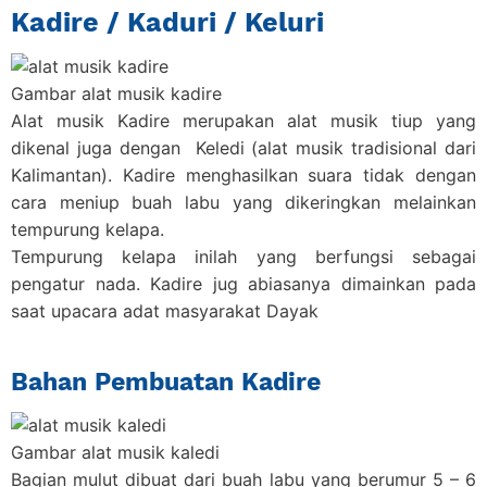
Kadire / Kaduri / Keluri
Gambar alat musik kadire
Alat musik Kadire merupakan alat musik tiup yang
dikenal juga dengan Keledi (
alat musik tradisional dari
Kalimantan
). Kadire menghasilkan suara tidak dengan
cara meniup buah labu yang dikeringkan melainkan
tempurung kelapa.
Tempurung kelapa inilah yang berfungsi sebagai
pengatur nada. Kadire jug abiasanya dimainkan pada
saat upacara adat masyarakat Dayak
Bahan Pembuatan Kadire
Gambar alat musik kaledi
Bagian mulut dibuat dari buah labu yang berumur 5 – 6