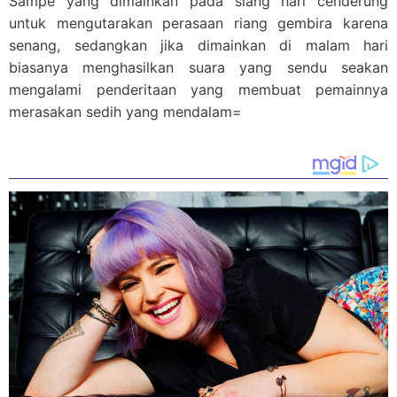
Sampe yang dimainkan pada siang hari cenderung
untuk mengutarakan perasaan riang gembira karena
senang, sedangkan jika dimainkan di malam hari
biasanya menghasilkan suara yang sendu seakan
mengalami penderitaan yang membuat pemainnya
merasakan sedih yang mendalam
=