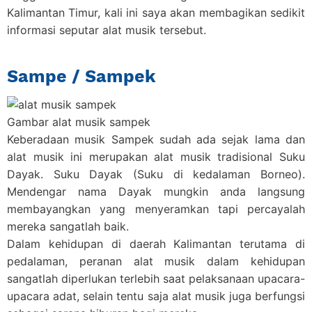
Kalimantan Timur, kali ini saya akan membagikan sedikit
informasi seputar alat musik tersebut.
Sampe / Sampek
Gambar alat musik sampek
Keberadaan musik Sampek sudah ada sejak lama dan
alat musik ini merupakan
alat musik tradisional
Suku
Dayak. Suku Dayak (Suku di kedalaman Borneo).
Mendengar nama Dayak mungkin anda langsung
membayangkan yang menyeramkan tapi percayalah
mereka sangatlah baik.
Dalam kehidupan di daerah Kalimantan terutama di
pedalaman, peranan alat musik dalam kehidupan
sangatlah diperlukan terlebih saat pelaksanaan upacara-
upacara adat, selain tentu saja alat musik juga berfungsi