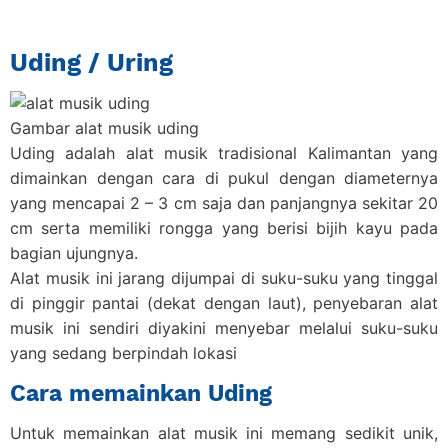
Uding / Uring
Gambar alat musik uding
Uding adalah alat musik tradisional Kalimantan yang
dimainkan dengan cara di pukul dengan diameternya
yang mencapai 2 – 3 cm saja dan panjangnya sekitar 20
cm serta memiliki rongga yang berisi bijih kayu pada
bagian ujungnya.
Alat musik ini jarang dijumpai di suku-suku yang tinggal
di pinggir pantai (dekat dengan laut), penyebaran alat
musik ini sendiri diyakini menyebar melalui suku-suku
yang sedang berpindah lokasi
Cara memainkan Uding
Untuk memainkan alat musik ini memang sedikit unik,