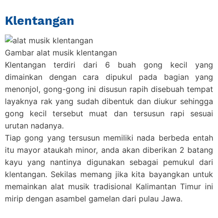
Klentangan
Gambar alat musik klentangan
Klentangan terdiri dari 6 buah gong kecil yang
dimainkan dengan cara dipukul pada bagian yang
menonjol, gong-gong ini disusun rapih disebuah tempat
layaknya rak yang sudah dibentuk dan diukur sehingga
gong kecil tersebut muat dan tersusun rapi sesuai
urutan nadanya.
Tiap gong yang tersusun memiliki nada berbeda entah
itu mayor ataukah minor, anda akan diberikan 2 batang
kayu yang nantinya digunakan sebagai pemukul dari
klentangan. Sekilas memang jika kita bayangkan untuk
memainkan
alat musik tradisional Kalimantan Timur
ini
mirip dengan asambel gamelan dari pulau Jawa.