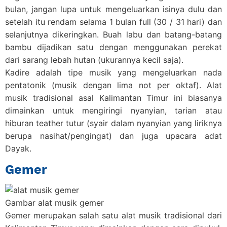
bulan, jangan lupa untuk mengeluarkan isinya dulu dan
setelah itu rendam selama 1 bulan full (30 / 31 hari) dan
selanjutnya dikeringkan. Buah labu dan batang-batang
bambu dijadikan satu dengan menggunakan perekat
dari sarang lebah hutan (ukurannya kecil saja).
Kadire adalah tipe musik yang mengeluarkan nada
pentatonik (musik dengan lima not per oktaf).
Alat
musik tradisional asal Kalimantan Timur
ini biasanya
dimainkan untuk mengiringi nyanyian, tarian atau
hiburan teather tutur (syair dalam nyanyian yang liriknya
berupa nasihat/pengingat) dan juga upacara adat
Dayak.
Gemer
Gambar alat musik gemer
Gemer merupakan salah satu
alat musik tradisional dari