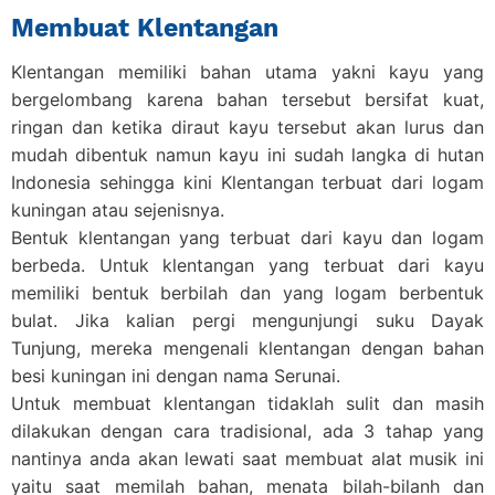
Membuat Klentangan
Klentangan memiliki bahan utama yakni kayu yang
bergelombang karena bahan tersebut bersifat kuat,
ringan dan ketika diraut kayu tersebut akan lurus dan
mudah dibentuk namun kayu ini sudah langka di hutan
Indonesia sehingga kini Klentangan terbuat dari logam
kuningan atau sejenisnya.
Bentuk klentangan yang terbuat dari kayu dan logam
berbeda. Untuk klentangan yang terbuat dari kayu
memiliki bentuk berbilah dan yang logam berbentuk
bulat. Jika kalian pergi mengunjungi suku Dayak
Tunjung, mereka mengenali klentangan dengan bahan
besi kuningan ini dengan nama Serunai.
Untuk membuat klentangan tidaklah sulit dan masih
dilakukan dengan cara tradisional, ada 3 tahap yang
nantinya anda akan lewati saat membuat alat musik ini
yaitu saat memilah bahan, menata bilah-bilanh dan