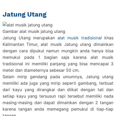
Jatung Utang
Gambar alat musik jatung utang
Jatung Utang merupakan
alat musik tradisional
khas
Kalimantan Timur
, alat musik Jatung utang dimainkan
dengan cara dipukul namun mungkin anda hanya bisa
memukul pada 1 bagian saja karena alat musik
tradisional ini memiliki panjang yang bisa mencapai 3
meter dan diameternya sebesar 50 cm.
Selain mirip gendang pada umumnya, Jatung utang
memiliki ada juga yang mirip seperti gambang, terbuat
dari kayu yang dirangkai dan diikat dengan tali dan
setiap kayu yang tersusun rapi tersebut memiliki nada
masing-masing dan dapat dimainkan dengan 2 tangan
karena tangan anda memegang pemukul di tiap-tiap
tangan.