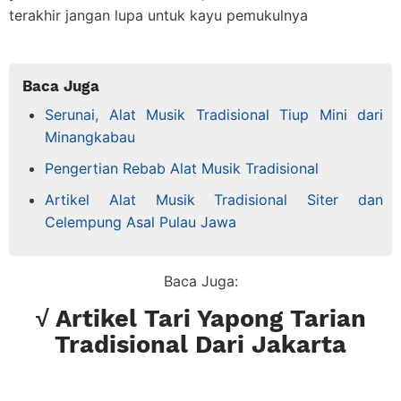
terakhir jangan lupa untuk kayu pemukulnya
Baca Juga
Serunai, Alat Musik Tradisional Tiup Mini dari
Minangkabau
Pengertian Rebab Alat Musik Tradisional
Artikel Alat Musik Tradisional Siter dan
Celempung Asal Pulau Jawa
Baca Juga:
√ Artikel Tari Yapong Tarian
Tradisional Dari Jakarta