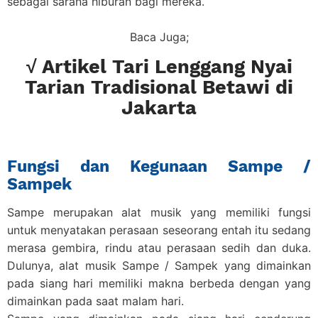
sebagai sarana hiburan bagi mereka.
Baca Juga;
√ Artikel Tari Lenggang Nyai
Tarian Tradisional Betawi di
Jakarta
Fungsi dan Kegunaan Sampe /
Sampek
Sampe merupakan alat musik yang memiliki fungsi
untuk menyatakan perasaan seseorang entah itu sedang
merasa gembira, rindu atau perasaan sedih dan duka.
Dulunya, alat musik Sampe / Sampek yang dimainkan
pada siang hari memiliki makna berbeda dengan yang
dimainkan pada saat malam hari.