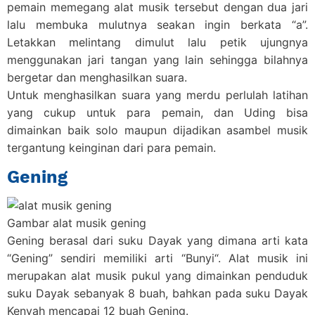
pemain memegang alat musik tersebut dengan dua jari
lalu membuka mulutnya seakan ingin berkata “a”.
Letakkan melintang dimulut lalu petik ujungnya
menggunakan jari tangan yang lain sehingga bilahnya
bergetar dan menghasilkan suara.
Untuk menghasilkan suara yang merdu perlulah latihan
yang cukup untuk para pemain, dan Uding bisa
dimainkan baik solo maupun dijadikan asambel musik
tergantung keinginan dari para pemain.
Gening
Gambar alat musik gening
Gening berasal dari suku Dayak yang dimana arti kata
“
Gening
” sendiri memiliki arti “
Bunyi
“. Alat musik ini
merupakan alat musik pukul yang dimainkan penduduk
suku Dayak sebanyak 8 buah, bahkan pada suku Dayak
Kenyah mencapai 12 buah Gening.