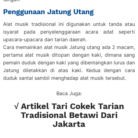
Penggunaan Jatung Utang
Alat musik tradisional ini digunakan untuk tanda atau
isyarat pada penyelenggaraan acara adat seperti
upacara-upacara dan tarian daerah.
Cara memainkan alat musik Jatung utang ada 2 macam,
pertama alat musik ditopan dengan kaki, dimana sang
pemain duduk dengan kaki yang dibentangkan lurus dan
Jatung diletakkan di atas kaki. Kedua dengan cara
duduk santai sambil menghadap alat musik tersebut.
Baca Juga:
√ Artikel Tari Cokek Tarian
Tradisional Betawi Dari
Jakarta