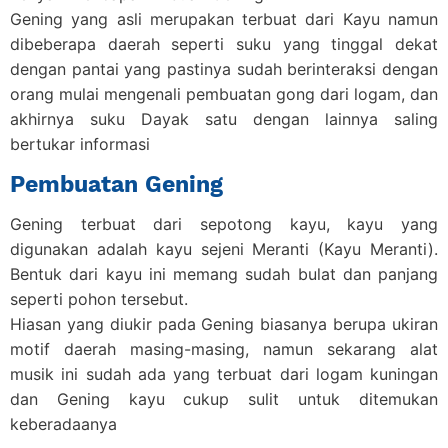
Gening yang asli merupakan terbuat dari Kayu namun
dibeberapa daerah seperti suku yang tinggal dekat
dengan pantai yang pastinya sudah berinteraksi dengan
orang mulai mengenali pembuatan gong dari logam, dan
akhirnya suku Dayak satu dengan lainnya saling
bertukar informasi
Pembuatan Gening
Gening terbuat dari sepotong kayu, kayu yang
digunakan adalah kayu sejeni Meranti (Kayu Meranti).
Bentuk dari kayu ini memang sudah bulat dan panjang
seperti pohon tersebut.
Hiasan yang diukir pada Gening biasanya berupa ukiran
motif daerah masing-masing, namun sekarang alat
musik ini sudah ada yang terbuat dari logam kuningan
dan Gening kayu cukup sulit untuk ditemukan
keberadaanya