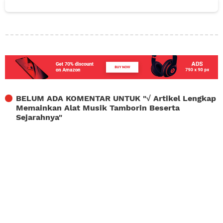
BELUM ADA KOMENTAR UNTUK "
√ Artikel Lengkap
Memainkan Alat Musik Tamborin Beserta
Sejarahnya
"