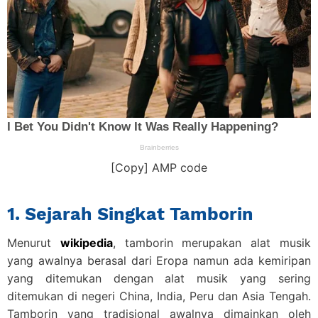
[Copy] AMP code
1. Sejarah Singkat Tamborin
Menurut
wikipedia
, tamborin merupakan alat musik
yang awalnya berasal dari Eropa namun ada kemiripan
yang ditemukan dengan alat musik yang sering
ditemukan di negeri China, India, Peru dan Asia Tengah.
Tamborin yang tradisional awalnya dimainkan oleh