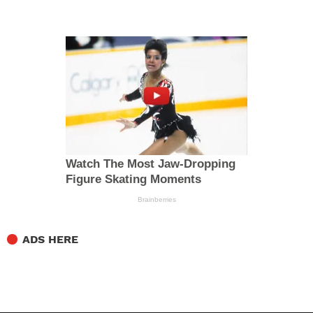
ADS HERE