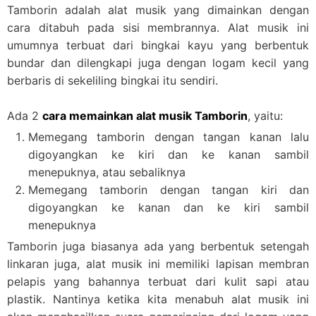
Tamborin adalah alat musik yang dimainkan dengan
cara ditabuh pada sisi membrannya. Alat musik ini
umumnya terbuat dari bingkai kayu yang berbentuk
bundar dan dilengkapi juga dengan logam kecil yang
berbaris di sekeliling bingkai itu sendiri.
Ada 2
cara memainkan alat musik Tamborin
, yaitu:
Memegang tamborin dengan tangan kanan lalu
digoyangkan ke kiri dan ke kanan sambil
menepuknya, atau sebaliknya
Memegang tamborin dengan tangan kiri dan
digoyangkan ke kanan dan ke kiri sambil
menepuknya
Tamborin juga biasanya ada yang berbentuk setengah
linkaran juga, alat musik ini memiliki lapisan membran
pelapis yang bahannya terbuat dari kulit sapi atau
plastik. Nantinya ketika kita menabuh alat musik ini