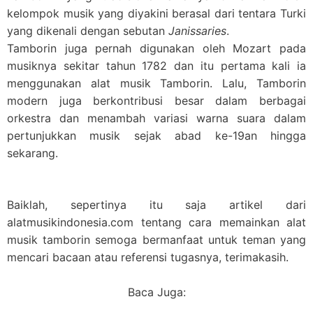
kelompok musik yang diyakini berasal dari tentara Turki
yang dikenali dengan sebutan
Janissaries
.
Tamborin juga pernah digunakan oleh Mozart pada
musiknya sekitar tahun 1782 dan itu pertama kali ia
menggunakan alat musik Tamborin. Lalu, Tamborin
modern juga berkontribusi besar dalam berbagai
orkestra dan menambah variasi warna suara dalam
pertunjukkan musik sejak abad ke-19an hingga
sekarang.
Baiklah, sepertinya itu saja artikel dari
alatmusikindonesia.com tentang cara memainkan alat
musik tamborin semoga bermanfaat untuk teman yang
mencari bacaan atau referensi tugasnya, terimakasih.
Baca Juga: