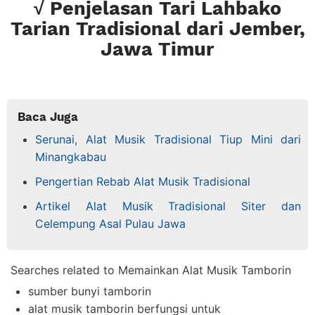
√ Penjelasan Tari Lahbako
Tarian Tradisional dari Jember,
Jawa Timur
Baca Juga
Serunai, Alat Musik Tradisional Tiup Mini dari
Minangkabau
Pengertian Rebab Alat Musik Tradisional
Artikel Alat Musik Tradisional Siter dan
Celempung Asal Pulau Jawa
Searches related to Memainkan Alat Musik Tamborin
sumber bunyi tamborin
alat musik tamborin berfungsi untuk