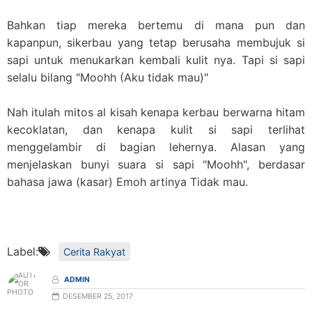
Bahkan tiap mereka bertemu di mana pun dan
kapanpun, sikerbau yang tetap berusaha membujuk si
sapi untuk menukarkan kembali kulit nya. Tapi si sapi
selalu bilang "Moohh (Aku tidak mau)"
Nah itulah mitos al kisah kenapa kerbau berwarna hitam
kecoklatan, dan kenapa kulit si sapi terlihat
menggelambir di bagian lehernya. Alasan yang
menjelaskan bunyi suara si sapi "Moohh", berdasar
bahasa jawa (kasar) Emoh artinya Tidak mau.
Label:
Cerita Rakyat
ADMIN
DESEMBER 25, 2017