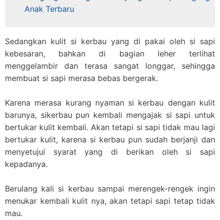
Anak Terbaru
Sedangkan kulit si kerbau yang di pakai oleh si sapi
kebesaran, bahkan di bagian leher terlihat
menggelambir dan terasa sangat longgar, sehingga
membuat si sapi merasa bebas bergerak.
Karena merasa kurang nyaman si kerbau dengan kulit
barunya, sikerbau pun kembali mengajak si sapi untuk
bertukar kulit kembali. Akan tetapi si sapi tidak mau lagi
bertukar kulit, karena si kerbau pun sudah berjanji dan
menyetujui syarat yang di berikan oleh si sapi
kepadanya.
Berulang kali si kerbau sampai merengek-rengek ingin
menukar kembali kulit nya, akan tetapi sapi tetap tidak
mau.