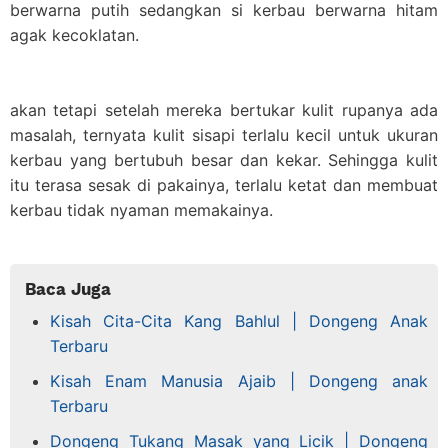
berwarna putih sedangkan si kerbau berwarna hitam
agak kecoklatan.
akan tetapi setelah mereka bertukar kulit rupanya ada
masalah, ternyata kulit sisapi terlalu kecil untuk ukuran
kerbau yang bertubuh besar dan kekar. Sehingga kulit
itu terasa sesak di pakainya, terlalu ketat dan membuat
kerbau tidak nyaman memakainya.
Baca Juga
Kisah Cita-Cita Kang Bahlul | Dongeng Anak
Terbaru
Kisah Enam Manusia Ajaib | Dongeng anak
Terbaru
Dongeng Tukang Masak yang Licik | Dongeng