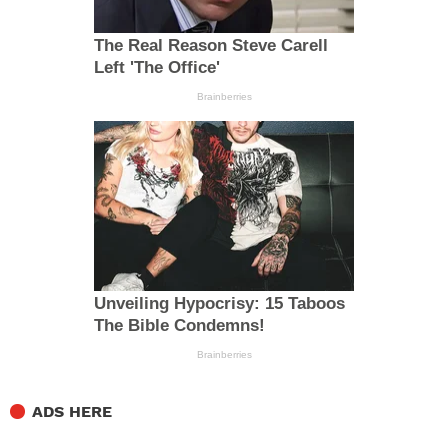
ADS HERE