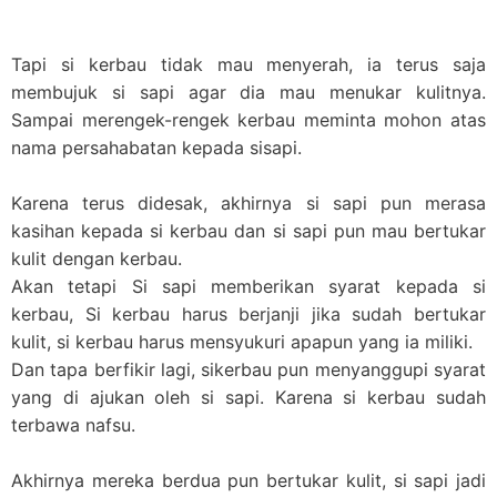
Tapi si kerbau tidak mau menyerah, ia terus saja
membujuk si sapi agar dia mau menukar kulitnya.
Sampai merengek-rengek kerbau meminta mohon atas
nama persahabatan kepada sisapi.
Karena terus didesak, akhirnya si sapi pun merasa
kasihan kepada si kerbau dan si sapi pun mau bertukar
kulit dengan kerbau.
Akan tetapi Si sapi memberikan syarat kepada si
kerbau, Si kerbau harus berjanji jika sudah bertukar
kulit, si kerbau harus mensyukuri apapun yang ia miliki.
Dan tapa berfikir lagi, sikerbau pun menyanggupi syarat
yang di ajukan oleh si sapi. Karena si kerbau sudah
terbawa nafsu.
Akhirnya mereka berdua pun bertukar kulit, si sapi jadi