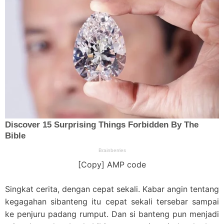
[Copy] AMP code
Singkat cerita, dengan cepat sekali. Kabar angin tentang
kegagahan sibanteng itu cepat sekali tersebar sampai
ke penjuru padang rumput. Dan si banteng pun menjadi