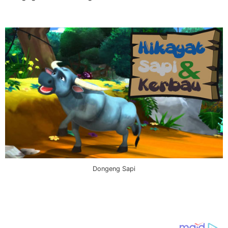
Dongeng Sapi