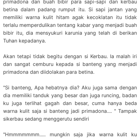
primadona dan buah bibir para sapi-sapi dan kerbau
betina dalam padang rumput itu. Si sapi jantan yang
memiliki warna kulit hitam agak kecoklatan itu tidak
terlalu memperdulikan tentang kabar yang menjadi buah
bibir itu, dia mensyukuri karunia yang telah di berikan
Tuhan kepadanya.
Akan tetapi tidak begitu dengan si Kerbau. Ia malah iri
dan sangat cemburu kepada si banteng yang menjadi
primadona dan diidolakan para betina.
"Si banteng, Apa hebatnya dia? Aku juga sama dengan
dia memiliki tanduk yang besar dan juga runcing, badan
ku juga terlihat gagah dan besar, cuma hanya beda
warna kulit saja si banteng jadi primadona.... " Tampak
sikerbau sedang menggerutu sendiri
"Hmmmmmmm..... mungkin saja jika warna kulit ku