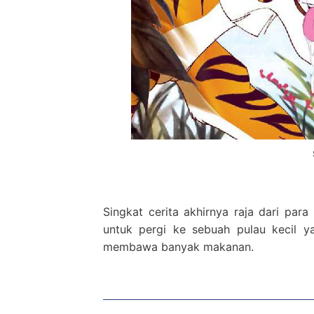
Singkat cerita akhirnya raja dari par
untuk pergi ke sebuah pulau kecil 
membawa banyak makanan.