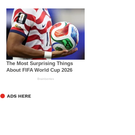
ADS HERE