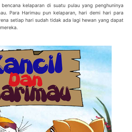
ah bencana kelaparan di suatu pulau yang penghuninya
au. Para Harimau pun kelaparan, hari demi hari para
rena setiap hari sudah tidak ada lagi hewan yang dapat
 mereka.