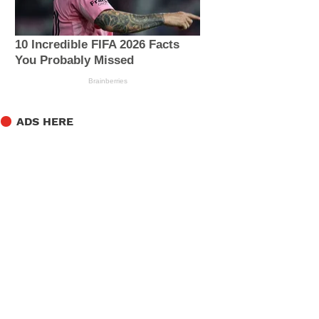
ADS HERE