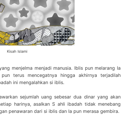
Kisah Islami
 yang menjelma menjadi manusia. Iblis pun melarang Ia
 pun terus mencegatnya hingga akhirnya terjadilah
adah ini mengalahkan si iblis.
menawarkan sejumlah uang sebesar dua dinar yang akan
setiap harinya, asalkan S ahli ibadah tidak menebang
ngan penawaran dari si iblis dan Ia pun merasa gembira.