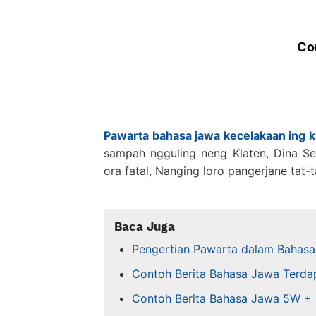
Co
Pawarta bahasa jawa kecelakaan ing k
sampah ngguling neng Klaten, Dina S
ora fatal, Nanging loro pangerjane tat-t
Baca Juga
Pengertian Pawarta dalam Bahas
Contoh Berita Bahasa Jawa Terd
Contoh Berita Bahasa Jawa 5W + 