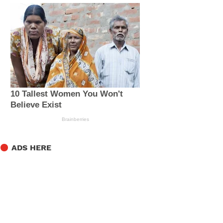
ADS HERE