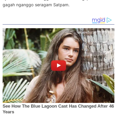
gagah nganggo seragam Satpam.