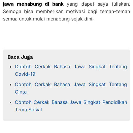
jawa menabung di bank
yang dapat saya tuliskan.
Semoga bisa memberikan motivasi bagi teman-teman
semua untuk mulai menabung sejak dini.
Baca Juga
Contoh Cerkak Bahasa Jawa Singkat Tentang
Covid-19
Contoh Cerkak Bahasa Jawa Singkat Tentang
Cinta
Contoh Cerkak Bahasa Jawa Singkat Pendidikan
Tema Sosial