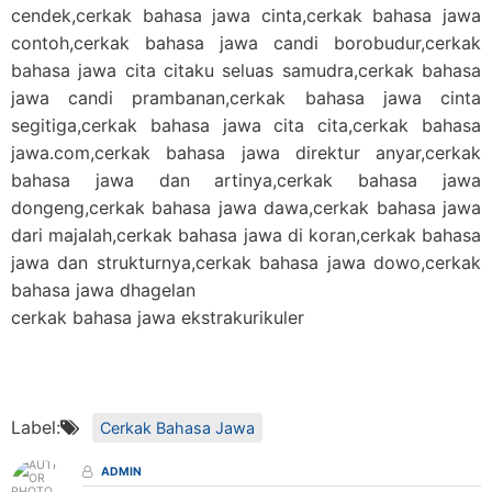
cendek,cerkak bahasa jawa cinta,cerkak bahasa jawa
contoh,cerkak bahasa jawa candi borobudur,cerkak
bahasa jawa cita citaku seluas samudra,cerkak bahasa
jawa candi prambanan,cerkak bahasa jawa cinta
segitiga,cerkak bahasa jawa cita cita,cerkak bahasa
jawa.com,cerkak bahasa jawa direktur anyar,cerkak
bahasa jawa dan artinya,cerkak bahasa jawa
dongeng,cerkak bahasa jawa dawa,cerkak bahasa jawa
dari majalah,cerkak bahasa jawa di koran,cerkak bahasa
jawa dan strukturnya,cerkak bahasa jawa dowo,cerkak
bahasa jawa dhagelan
cerkak bahasa jawa ekstrakurikuler
Label:
Cerkak Bahasa Jawa
ADMIN