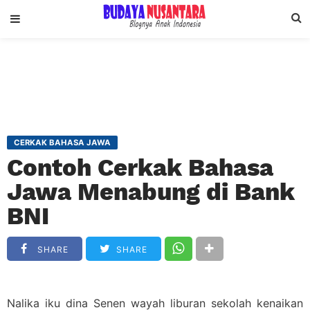
CERKAK BAHASA JAWA
Contoh Cerkak Bahasa
Jawa Menabung di Bank
BNI
SHARE
SHARE
Nalika iku dina Senen wayah liburan sekolah kenaikan