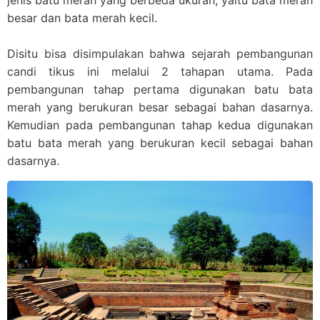
besar dan bata merah kecil.
Disitu bisa disimpulakan bahwa sejarah pembangunan
candi tikus ini melalui 2 tahapan utama. Pada
pembangunan tahap pertama digunakan batu bata
merah yang berukuran besar sebagai bahan dasarnya.
Kemudian pada pembangunan tahap kedua digunakan
batu bata merah yang berukuran kecil sebagai bahan
dasarnya.