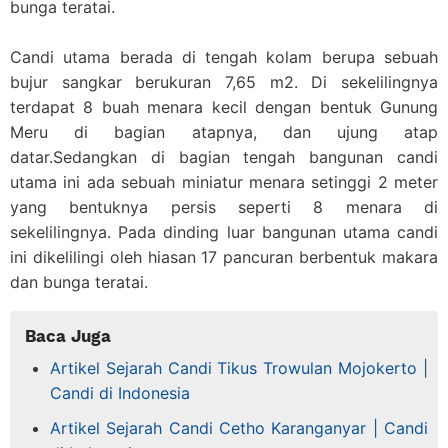
bunga teratai.
Candi utama berada di tengah kolam berupa sebuah
bujur sangkar berukuran 7,65 m2. Di sekelilingnya
terdapat 8 buah menara kecil dengan bentuk Gunung
Meru di bagian atapnya, dan ujung atap
datar.Sedangkan di bagian tengah bangunan candi
utama ini ada sebuah miniatur menara setinggi 2 meter
yang bentuknya persis seperti 8 menara di
sekelilingnya. Pada dinding luar bangunan utama candi
ini dikelilingi oleh hiasan 17 pancuran berbentuk makara
dan bunga teratai.
Baca Juga
Artikel Sejarah Candi Tikus Trowulan Mojokerto |
Candi di Indonesia
Artikel Sejarah Candi Cetho Karanganyar | Candi