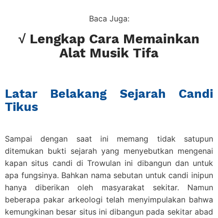
Baca Juga:
√ Lengkap Cara Memainkan
Alat Musik Tifa
Latar Belakang Sejarah Candi
Tikus
Sampai dengan saat ini memang tidak satupun
ditemukan bukti sejarah yang menyebutkan mengenai
kapan situs candi di Trowulan ini dibangun dan untuk
apa fungsinya. Bahkan nama sebutan untuk candi inipun
hanya diberikan oleh masyarakat sekitar. Namun
beberapa pakar arkeologi telah menyimpulakan bahwa
kemungkinan besar situs ini dibangun pada sekitar abad