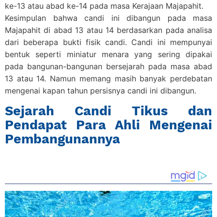
ke-13 atau abad ke-14 pada masa Kerajaan Majapahit.
Kesimpulan bahwa candi ini dibangun pada masa
Majapahit di abad 13 atau 14 berdasarkan pada analisa
dari beberapa bukti fisik candi. Candi ini mempunyai
bentuk seperti miniatur menara yang sering dipakai
pada bangunan-bangunan bersejarah pada masa abad
13 atau 14. Namun memang masih banyak perdebatan
mengenai kapan tahun persisnya candi ini dibangun.
Sejarah Candi Tikus dan
Pendapat Para Ahli Mengenai
Pembangunannya