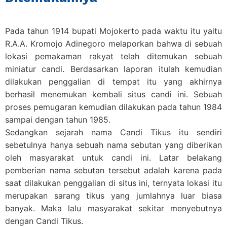
Pada tahun 1914 bupati Mojokerto pada waktu itu yaitu
R.A.A. Kromojo Adinegoro melaporkan bahwa di sebuah
lokasi pemakaman rakyat telah ditemukan sebuah
miniatur candi. Berdasarkan laporan itulah kemudian
dilakukan penggalian di tempat itu yang akhirnya
berhasil menemukan kembali situs candi ini. Sebuah
proses pemugaran kemudian dilakukan pada tahun 1984
sampai dengan tahun 1985.
Sedangkan sejarah nama Candi Tikus itu sendiri
sebetulnya hanya sebuah nama sebutan yang diberikan
oleh masyarakat untuk candi ini. Latar belakang
pemberian nama sebutan tersebut adalah karena pada
saat dilakukan penggalian di situs ini, ternyata lokasi itu
merupakan sarang tikus yang jumlahnya luar biasa
banyak. Maka lalu masyarakat sekitar menyebutnya
dengan Candi Tikus.