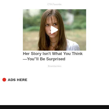
ADS HERE