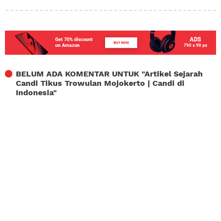
BELUM ADA KOMENTAR UNTUK "
Artikel Sejarah
Candi Tikus Trowulan Mojokerto | Candi di
Indonesia
"