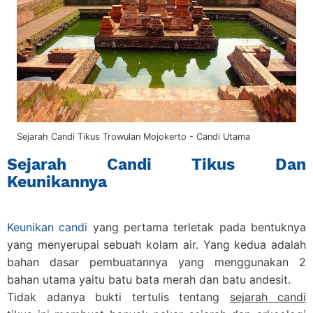
Sejarah Candi Tikus Trowulan Mojokerto - Candi Utama
Sejarah Candi Tikus Dan
Keunikannya
Keunikan candi
yang pertama terletak pada bentuknya
yang menyerupai sebuah kolam air. Yang kedua adalah
bahan dasar pembuatannya yang menggunakan 2
bahan utama yaitu batu bata merah dan batu andesit.
Tidak adanya bukti tertulis tentang
sejarah candi