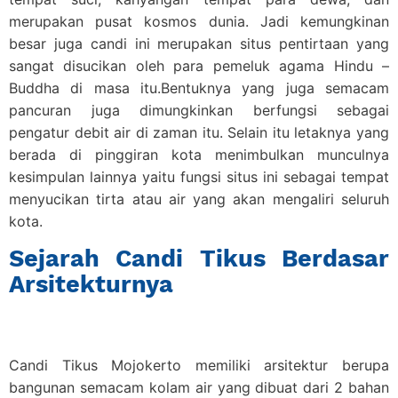
merupakan pusat kosmos dunia. Jadi kemungkinan
besar juga candi ini merupakan situs pentirtaan yang
sangat disucikan oleh para pemeluk agama Hindu –
Buddha di masa itu.Bentuknya yang juga semacam
pancuran juga dimungkinkan berfungsi sebagai
pengatur debit air di zaman itu. Selain itu letaknya yang
berada di pinggiran kota menimbulkan munculnya
kesimpulan lainnya yaitu fungsi situs ini sebagai tempat
menyucikan tirta atau air yang akan mengaliri seluruh
kota.
Sejarah Candi Tikus Berdasar
Arsitekturnya
Candi Tikus Mojokerto memiliki arsitektur berupa
bangunan semacam kolam air yang dibuat dari 2 bahan