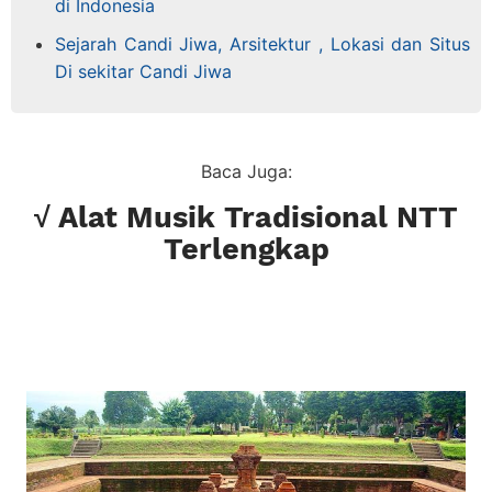
di Indonesia
Sejarah Candi Jiwa, Arsitektur , Lokasi dan Situs
Di sekitar Candi Jiwa
Baca Juga:
√ Alat Musik Tradisional NTT
Terlengkap