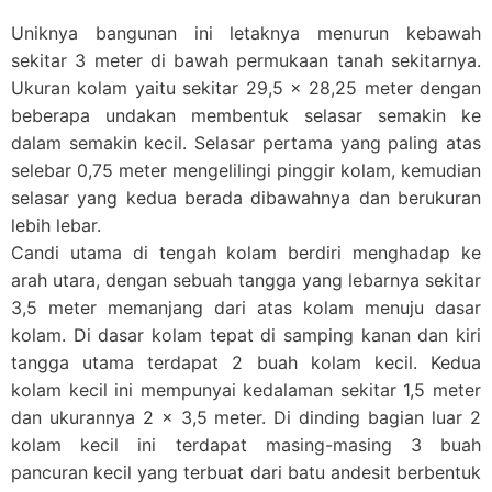
Uniknya bangunan ini letaknya menurun kebawah
sekitar 3 meter di bawah permukaan tanah sekitarnya.
Ukuran kolam yaitu sekitar 29,5 x 28,25 meter dengan
beberapa undakan membentuk selasar semakin ke
dalam semakin kecil. Selasar pertama yang paling atas
selebar 0,75 meter mengelilingi pinggir kolam, kemudian
selasar yang kedua berada dibawahnya dan berukuran
lebih lebar.
Candi utama di tengah kolam berdiri menghadap ke
arah utara, dengan sebuah tangga yang lebarnya sekitar
3,5 meter memanjang dari atas kolam menuju dasar
kolam. Di dasar kolam tepat di samping kanan dan kiri
tangga utama terdapat 2 buah kolam kecil. Kedua
kolam kecil ini mempunyai kedalaman sekitar 1,5 meter
dan ukurannya 2 x 3,5 meter. Di dinding bagian luar 2
kolam kecil ini terdapat masing-masing 3 buah
pancuran kecil yang terbuat dari batu andesit berbentuk