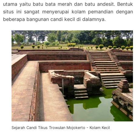
utama yaitu batu bata merah dan batu andesit. Bentuk
situs ini sangat menyerupai kolam pemandian dengan
beberapa bangunan candi kecil di dalamnya.
Sejarah Candi Tikus Trowulan Mojokerto - Kolam Kecil