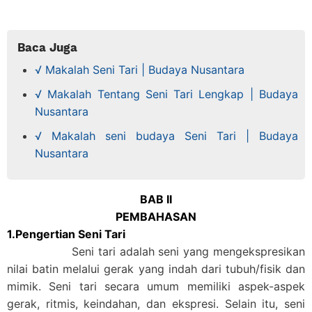
Baca Juga
√ Makalah Seni Tari | Budaya Nusantara
√ Makalah Tentang Seni Tari Lengkap | Budaya
Nusantara
√ Makalah seni budaya Seni Tari | Budaya
Nusantara
BAB II
PEMBAHASAN
1.Pengertian Seni Tari
Seni tari adalah seni yang mengekspresikan
nilai batin melalui gerak yang indah dari tubuh/fisik dan
mimik. Seni tari secara umum memiliki aspek-aspek
gerak, ritmis, keindahan, dan ekspresi. Selain itu, seni