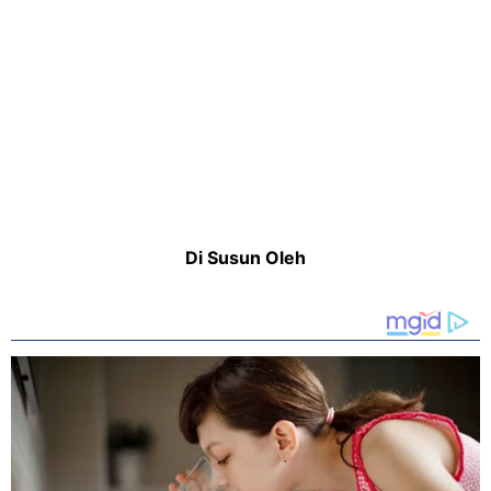
Di Susun Oleh