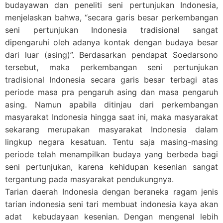
budayawan dan peneliti seni pertunjukan Indonesia,
menjelaskan bahwa, “secara garis besar perkembangan
seni pertunjukan Indonesia tradisional sangat
dipengaruhi oleh adanya kontak dengan budaya besar
dari luar (asing)”. Berdasarkan pendapat Soedarsono
tersebut, maka perkembangan seni pertunjukan
tradisional Indonesia secara garis besar terbagi atas
periode masa pra pengaruh asing dan masa pengaruh
asing. Namun apabila ditinjau dari perkembangan
masyarakat Indonesia hingga saat ini, maka masyarakat
sekarang merupakan masyarakat Indonesia dalam
lingkup negara kesatuan. Tentu saja masing-masing
periode telah menampilkan budaya yang berbeda bagi
seni pertunjukan, karena kehidupan kesenian sangat
tergantung pada masyarakat pendukungnya.
Tarian daerah Indonesia dengan beraneka ragam jenis
tarian indonesia seni tari membuat indonesia kaya akan
adat kebudayaan kesenian. Dengan mengenal lebih