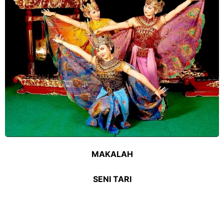
MAKALAH
SENI TARI