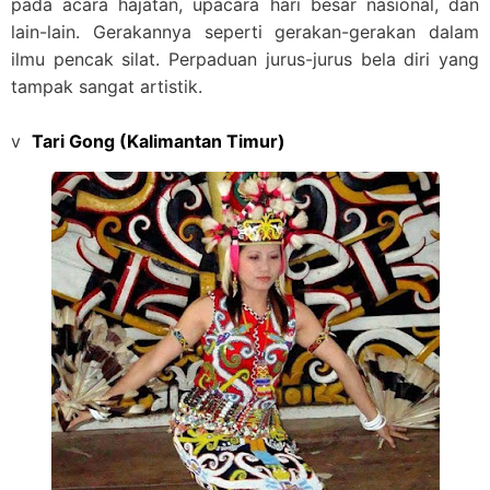
pada acara hajatan, upacara hari besar nasional, dan
lain-lain. Gerakannya seperti gerakan-gerakan dalam
ilmu pencak silat. Perpaduan jurus-jurus bela diri yang
tampak sangat artistik.
v
Tari Gong (Kalimantan Timur)