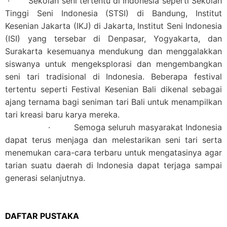
· Sekolah seni tertentu di Indonesia seperti Sekolah
Tinggi Seni Indonesia (STSI) di Bandung, Institut
Kesenian Jakarta (IKJ) di Jakarta, Institut Seni Indonesia
(ISI) yang tersebar di Denpasar, Yogyakarta, dan
Surakarta kesemuanya mendukung dan menggalakkan
siswanya untuk mengeksplorasi dan mengembangkan
seni tari tradisional di Indonesia. Beberapa festival
tertentu seperti Festival Kesenian Bali dikenal sebagai
ajang ternama bagi seniman tari Bali untuk menampilkan
tari kreasi baru karya mereka.
· Semoga seluruh masyarakat Indonesia
dapat terus menjaga dan melestarikan seni tari serta
menemukan cara-cara terbaru untuk mengatasinya agar
tarian suatu daerah di Indonesia dapat terjaga sampai
generasi selanjutnya.
DAFTAR PUSTAKA