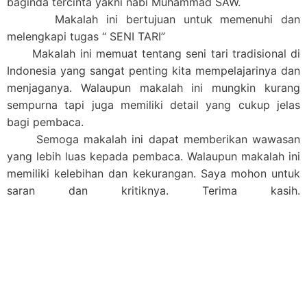
baginda tercinta yakni nabi Muhammad SAW.
Makalah ini bertujuan untuk memenuhi dan
melengkapi tugas “ SENI TARI”
Makalah ini memuat tentang seni tari tradisional di
Indonesia yang sangat penting kita mempelajarinya dan
menjaganya. Walaupun makalah ini mungkin kurang
sempurna tapi juga memiliki detail yang cukup jelas
bagi pembaca.
Semoga makalah ini dapat memberikan wawasan
yang lebih luas kepada pembaca. Walaupun makalah ini
memiliki kelebihan dan kekurangan. Saya mohon untuk
saran dan kritiknya. Terima kasih.