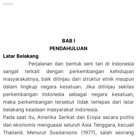
........
BAB I
PENDAHULUAN
Latar Belakang
Perjalanan dan bentuk seni tari di Indonesia
sangat terkait dengan perkembangan kehidupan
masyarakatnya, baik ditinjau dari struktur etnik maupun
dalam lingkup negara kesatuan. Jika ditinjau sekilas
perkembangan Indonesia sebagai negara kesatuan,
maka perkembangan tersebut tidak terlepas dari latar
belakang keadaan masyarakat Indonesia.
Pada saat itu, Amerika Serikat dan Eropa secara politis
dan ekonomis menguasai seluruh Asia Tenggara, kecuali
Thailand. Menurut Soedarsono (1977), salah seorang