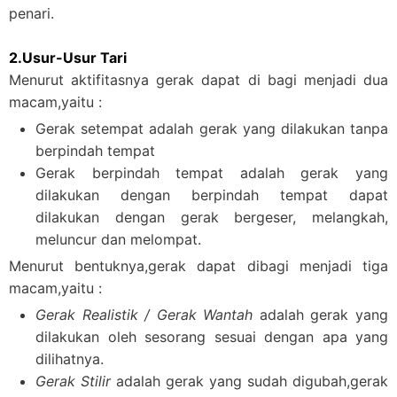
penari.
2.Usur-Usur Tari
Menurut aktifitasnya gerak dapat di bagi menjadi dua
macam,yaitu :
Gerak setempat adalah gerak yang dilakukan tanpa
berpindah tempat
Gerak berpindah tempat adalah gerak yang
dilakukan dengan berpindah tempat dapat
dilakukan dengan gerak bergeser, melangkah,
meluncur dan melompat.
Menurut bentuknya,gerak dapat dibagi menjadi tiga
macam,yaitu :
Gerak Realistik / Gerak Wantah
adalah gerak yang
dilakukan oleh sesorang sesuai dengan apa yang
dilihatnya.
Gerak Stilir
adalah gerak yang sudah digubah,gerak