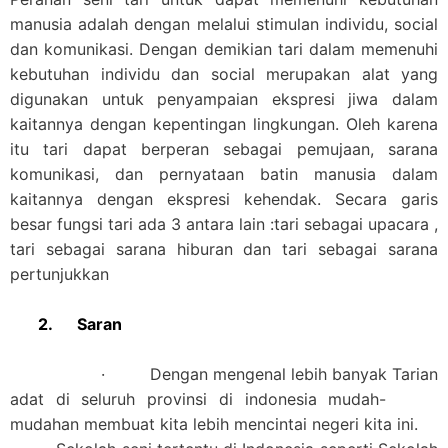
manusia adalah dengan melalui stimulan individu, social
dan komunikasi. Dengan demikian tari dalam memenuhi
kebutuhan individu dan social merupakan alat yang
digunakan untuk penyampaian ekspresi jiwa dalam
kaitannya dengan kepentingan lingkungan. Oleh karena
itu tari dapat berperan sebagai pemujaan, sarana
komunikasi, dan pernyataan batin manusia dalam
kaitannya dengan ekspresi kehendak. Secara garis
besar fungsi tari ada 3 antara lain :tari sebagai upacara ,
tari sebagai sarana hiburan dan tari sebagai sarana
pertunjukkan
2.
Saran
· Dengan mengenal lebih banyak Tarian
adat di seluruh provinsi di indonesia mudah-
mudahan membuat kita lebih mencintai negeri kita ini.