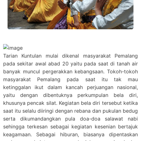
Tarian Kuntulan mulai dikenal masyarakat Pemalang
pada sekitar awal abad 20 yaitu pada saat di tanah air
banyak muncul pergerakkan kebangsaan. Tokoh-tokoh
masyarakat Pemalang pada saat itu tak mau
ketinggalan ikut dalam kancah perjuangan nasional,
yaitu dengan dibentuknya perkumpulan bela diri,
khusunya pencak silat. Kegiatan bela diri tersebut ketika
saat itu selalu diiringi dengan rebana dan pukulan bedug
serta dikumandangkan pula doa-doa salawat nabi
sehingga terkesan sebagai kegiatan kesenian bertajuk
keagamaan. Sebagai hiburan, biasanya dipentaskan