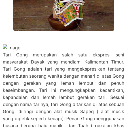
Tari Gong merupakan salah satu ekspresi seni
masyarakat Dayak yang mendiami Kalimantan Timur.
Tari Gong adalah tari yang mengekspresikan tentang
kelembutan seorang wanita dengan menari di atas Gong
dengan gerakan yang lemah lembut dan penuh
keseimbangan. Tari ini mengungkapkan kecantikan,
kepandaian dan lemah lembut gerakan tari. Sesuai
dengan nama tarinya, tari Gong ditarikan di atas sebuah
Gong, diiringi dengan alat musik Sapeq ( alat musik
yang dipetik seperti kecapi). Penari Gong menggunakan
busana berupa baju manik dan Taah ( pakaian khas