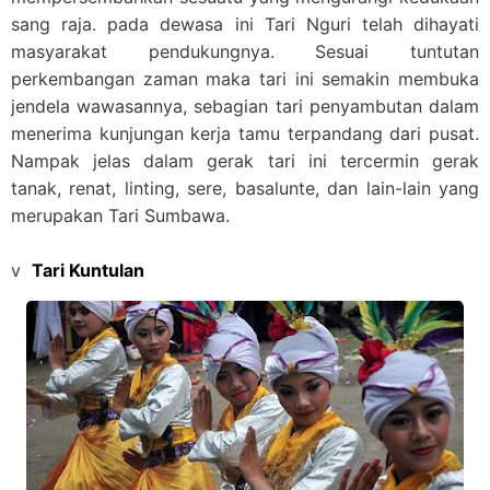
sang raja. pada dewasa ini Tari Nguri telah dihayati
masyarakat pendukungnya. Sesuai tuntutan
perkembangan zaman maka tari ini semakin membuka
jendela wawasannya, sebagian tari penyambutan dalam
menerima kunjungan kerja tamu terpandang dari pusat.
Nampak jelas dalam gerak tari ini tercermin gerak
tanak, renat, linting, sere, basalunte, dan lain-lain yang
merupakan Tari Sumbawa.
v
Tari Kuntulan