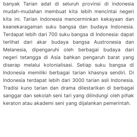
banyak Tarian adat di seluruh provinsi di indonesia
mudah-mudahan membuat kita lebih mencintai negeri
kita ini. Tarian Indonesia mencerminkan kekayaan dan
keanekaragaman suku bangsa dan budaya Indonesia.
Terdapat lebih dari 700 suku bangsa di Indonesia: dapat
terlihat dari akar budaya bangsa Austronesia dan
Melanesia, dipengaruhi oleh berbagai budaya dari
negeri tetangga di Asia bahkan pengaruh barat yang
diserap melalui kolonialisasi. Setiap suku bangsa di
Indonesia memiliki berbagai tarian khasnya sendiri. Di
Indonesia terdapat lebih dari 3000 tarian asli Indonesia.
Tradisi kuno tarian dan drama dilestarikan di berbagai
sanggar dan sekolah seni tari yang dilindungi oleh pihak
keraton atau akademi seni yang dijalankan pemerintah.