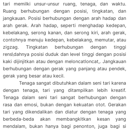
tari memilki unsur-unsur ruang, tenaga, dan waktu.
Ruang berhubungan dengan posisi, tingkatan, dan
jangkauan. Posisi berhubungan dengan arah hadap dan
arah gerak. Arah hadap, seperti menghadap kedepan,
kebelakang, serong kanan, dan serong kiri, arah gerak,
contohnya menuju kedepan, kebelakang, memutar, atau
zigzag. Tingkatan berhubungan dengan tinggi
rens\dahnya posisi duduk dan level tinggi dengan posisi
kaki dijinjitkan atau dengan meloncatloncat,. Jangkauan
berhubungan dengan gerak yang panjang atau pendek,
gerak yang besar atau kecil.
Tenaga sangat dibutuhkan dalam seni tari karena
dengan tenaga, tari yang ditampilkan lebih kreatif.
Tenaga dalam seni tari sangat berhubungan dengan
rasa dan emosi, bukan dengan kekuatan otot. Gerakan
tari yang dikendalikan dan diatur dengan tenaga yang
berbeda-beda akan membangkitkan kesan yang
mendalam, bukan hanya bagi penonton, juga bagi si