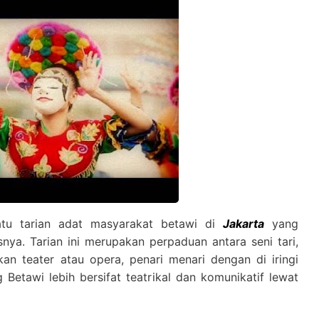
tu tarian adat masyarakat betawi di
Jakarta
yang
ya. Tarian ini merupakan perpaduan antara seni tari,
kan teater atau opera, penari menari dengan di iringi
Betawi lebih bersifat teatrikal dan komunikatif lewat