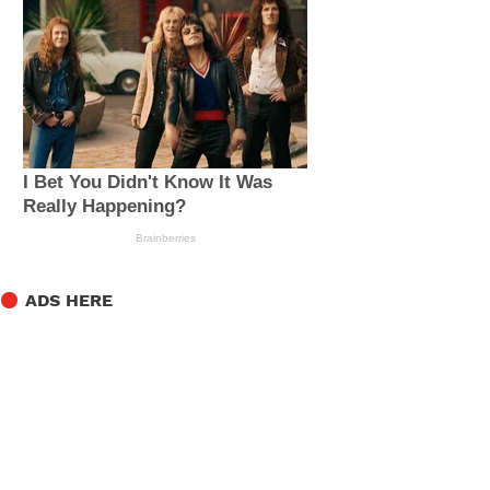
ADS HERE