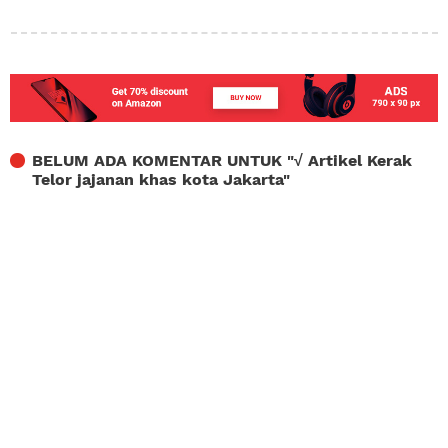
BELUM ADA KOMENTAR UNTUK "
√ Artikel Kerak
Telor jajanan khas kota Jakarta
"