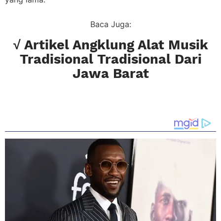
Baca Juga:
√ Artikel Angklung Alat Musik
Tradisional Tradisional Dari
Jawa Barat