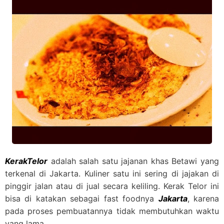
KerakTelor
adalah salah satu jajanan khas Betawi yang
terkenal di Jakarta. Kuliner satu ini sering di jajakan di
pinggir jalan atau di jual secara keliling. Kerak Telor ini
bisa di katakan sebagai fast foodnya
Jakarta
, karena
pada proses pembuatannya tidak membutuhkan waktu
yang lama.