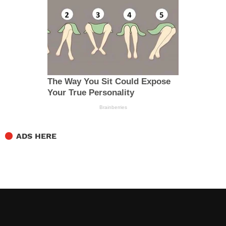
ADS HERE