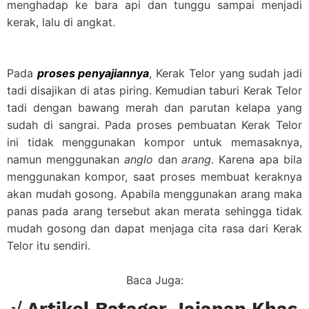
menghadap ke bara api dan tunggu sampai menjadi
kerak, lalu di angkat.
Pada
proses penyajiannya
, Kerak Telor yang sudah jadi
tadi disajikan di atas piring. Kemudian taburi Kerak Telor
tadi dengan bawang merah dan parutan kelapa yang
sudah di sangrai.
Pada proses pembuatan Kerak Telor
ini tidak menggunakan kompor untuk memasaknya,
namun menggunakan
anglo
dan
arang
. Karena apa bila
menggunakan kompor, saat proses membuat keraknya
akan mudah gosong. Apabila menggunakan arang maka
panas pada arang tersebut akan merata sehingga tidak
mudah gosong dan dapat menjaga cita rasa dari Kerak
Telor itu sendiri.
Baca Juga:
√ Artikel Batagor Jajanan Khas