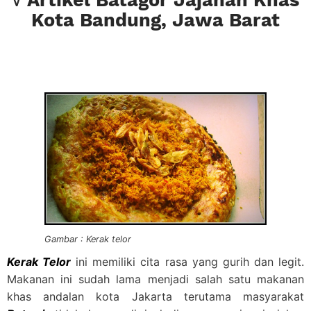
Kota Bandung, Jawa Barat
Gambar : Kerak telor
Kerak Telor
ini memiliki cita rasa yang gurih dan legit.
Makanan ini sudah lama menjadi salah satu makanan
khas andalan kota Jakarta terutama masyarakat