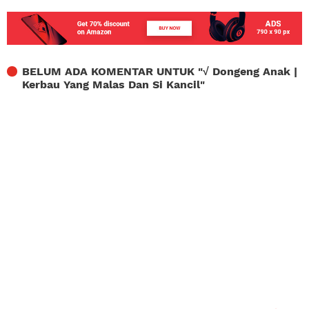
BELUM ADA KOMENTAR UNTUK "
√ Dongeng Anak |
Kerbau Yang Malas Dan Si Kancil
"