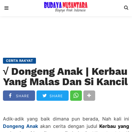
CERITA RAKYAT
√ Dongeng Anak | Kerbau
Yang Malas Dan Si Kancil
SHARE
SHARE
Adik-adik yang baik dimana pun berada, Nah kali ini
Dongeng Anak
akan cerita dengan judul
Kerbau yang