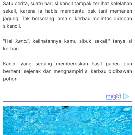
Satu cerita, suatu hari si kancil tampak terlihat kelelahan
sekali, karena ia habis membantu pak tani memanen
jagung. Tak berselang lama si kerbau melintas didepan
sikancil.
"Hai
kancil
, kelihatannya kamu sibuk sekali," tanya si
kerbau.
Kancil yang sedang membereskan hasil panen pun
berhenti sejenak dan menghampiri si kerbau didibawah
pohon.