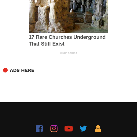
ADS HERE