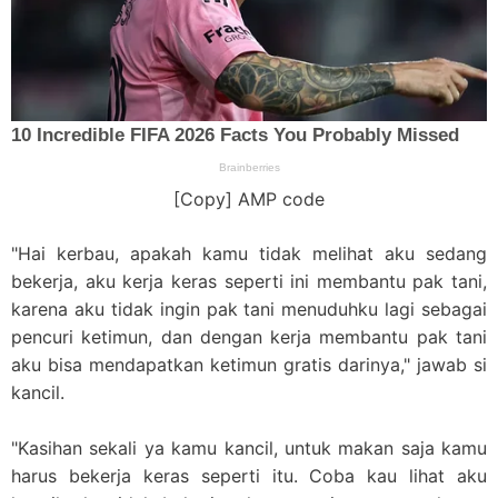
[Copy] AMP code
"Hai kerbau, apakah kamu tidak melihat aku sedang
bekerja, aku kerja keras seperti ini membantu pak tani,
karena aku tidak ingin pak tani menuduhku lagi sebagai
pencuri ketimun, dan dengan kerja membantu pak tani
aku bisa mendapatkan ketimun gratis darinya," jawab si
kancil.
"Kasihan sekali ya kamu kancil, untuk makan saja kamu
harus bekerja keras seperti itu. Coba kau lihat aku