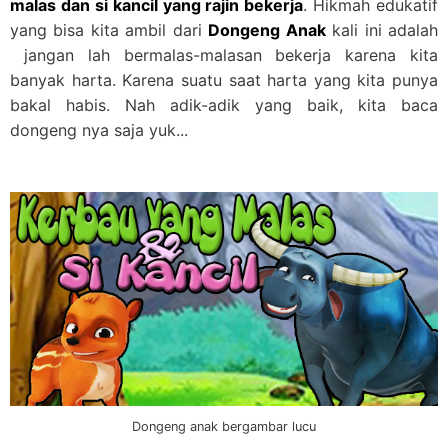
malas dan si kancil yang rajin bekerja
. Hikmah edukatif
yang bisa kita ambil dari
Dongeng Anak
kali ini adalah
jangan lah bermalas-malasan bekerja karena kita
banyak harta. Karena suatu saat harta yang kita punya
bakal habis. Nah adik-adik yang baik, kita baca
dongeng nya saja yuk...
Dongeng anak bergambar lucu