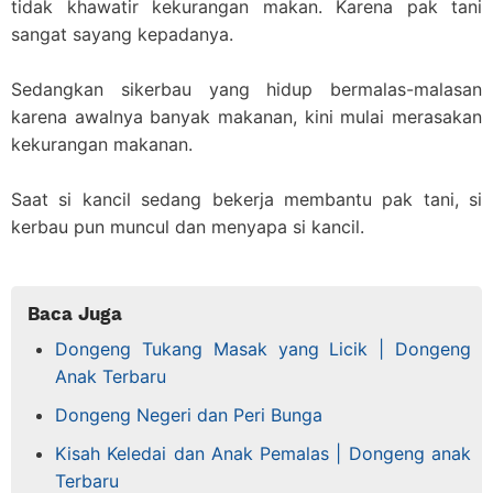
tidak khawatir kekurangan makan. Karena pak tani
sangat sayang kepadanya.
Sedangkan sikerbau yang hidup bermalas-malasan
karena awalnya banyak makanan, kini mulai merasakan
kekurangan makanan.
Saat si kancil sedang bekerja membantu pak tani, si
kerbau pun muncul dan menyapa si kancil.
Baca Juga
Dongeng Tukang Masak yang Licik | Dongeng
Anak Terbaru
Dongeng Negeri dan Peri Bunga
Kisah Keledai dan Anak Pemalas | Dongeng anak
Terbaru