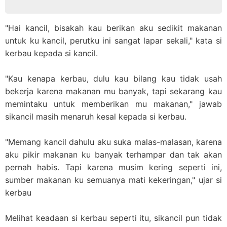
"Hai kancil, bisakah kau berikan aku sedikit makanan
untuk ku kancil, perutku ini sangat lapar sekali," kata si
kerbau kepada si kancil.
"Kau kenapa kerbau, dulu kau bilang kau tidak usah
bekerja karena makanan mu banyak, tapi sekarang kau
memintaku untuk memberikan mu makanan," jawab
sikancil masih menaruh kesal kepada si kerbau.
"Memang kancil dahulu aku suka malas-malasan, karena
aku pikir makanan ku banyak terhampar dan tak akan
pernah habis. Tapi karena musim kering seperti ini,
sumber makanan ku semuanya mati kekeringan," ujar si
kerbau
Melihat keadaan si kerbau seperti itu, sikancil pun tidak