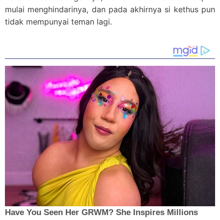
mulai menghindarinya, dan pada akhirnya si kethus pun
tidak mempunyai teman lagi.