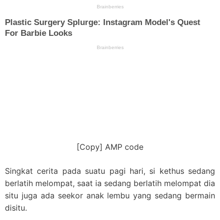
[Copy] AMP code
Singkat cerita pada suatu pagi hari, si kethus sedang
berlatih melompat, saat ia sedang berlatih melompat dia
situ juga ada seekor anak lembu yang sedang bermain
disitu.