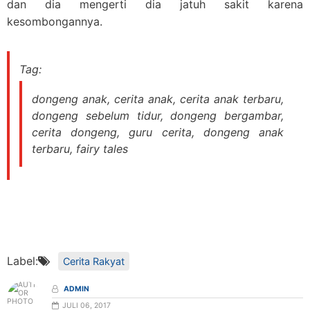
dan dia mengerti dia jatuh sakit karena
kesombongannya.
Tag:
dongeng anak, cerita anak, cerita anak terbaru,
dongeng sebelum tidur, dongeng bergambar,
cerita dongeng, guru cerita, dongeng anak
terbaru, fairy tales
Label:
Cerita Rakyat
ADMIN
JULI 06, 2017