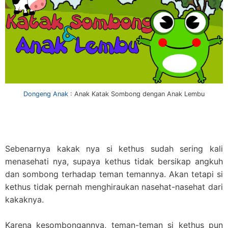
Dongeng Anak
: Anak Katak Sombong dengan Anak Lembu
Sebenarnya kakak nya si kethus sudah sering kali
menasehati nya, supaya kethus tidak bersikap angkuh
dan sombong terhadap teman temannya. Akan tetapi si
kethus tidak pernah menghiraukan nasehat-nasehat dari
kakaknya.
Karena kesombongannya, teman-teman si kethus pun