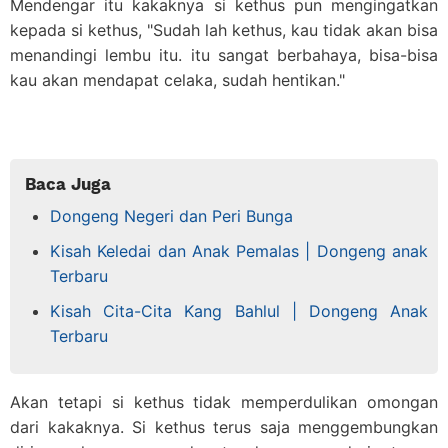
Mendengar itu kakaknya si kethus pun mengingatkan
kepada si kethus, "Sudah lah kethus, kau tidak akan bisa
menandingi lembu itu. itu sangat berbahaya, bisa-bisa
kau akan mendapat celaka, sudah hentikan."
Baca Juga
Dongeng Negeri dan Peri Bunga
Kisah Keledai dan Anak Pemalas | Dongeng anak
Terbaru
Kisah Cita-Cita Kang Bahlul | Dongeng Anak
Terbaru
Akan tetapi si kethus tidak memperdulikan omongan
dari kakaknya. Si kethus terus saja menggembungkan