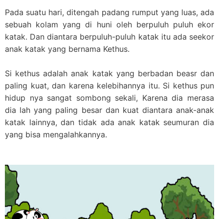
Pada suatu hari, ditengah padang rumput yang luas, ada
sebuah kolam yang di huni oleh berpuluh puluh ekor
katak. Dan diantara berpuluh-puluh katak itu ada seekor
anak katak yang bernama Kethus.
Si kethus adalah anak katak yang berbadan beasr dan
paling kuat, dan karena kelebihannya itu. Si kethus pun
hidup nya sangat sombong sekali, Karena dia merasa
dia lah yang paling besar dan kuat diantara anak-anak
katak lainnya, dan tidak ada anak katak seumuran dia
yang bisa mengalahkannya.