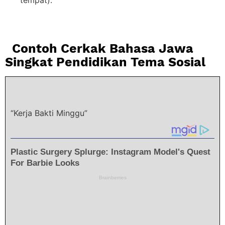
tempat).
Contoh Cerkak Bahasa Jawa
Singkat Pendidikan Tema Sosial
“Kerja Bakti Minggu”