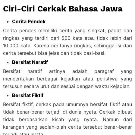
Ciri-Ciri Cerkak Bahasa Jawa
Cerita Pendek
Cerita pendek memiliki cerita yang singkat, padat dan
ringkas yang terdiri dari 500 kata atau tidak lebih dari
10.000 kata. Karena ceritanya ringkas, sehingga isi dari
cerita tersebut bisa jelas dan tidak basi-basi.
Bersifat Naratif
Bersifat naratif artinya adalah paragraf yang
menceritakan berbagai kejadian atau peristiwa yang
tersusun secara urut dan sesuai dengan waktu kejadian.
Bersifat Fiktif
Bersifat fiktif, cerkak pada umumnya bersifat fiktif atau
tidak benar-benar terjadi di dunia nyata. Cerkak dibuat
tidak berdasarkan kisah yang nyata. Namun dari
karangan yang seolah-olah cerita tersebut benar-benar
terjadi atau nyata.