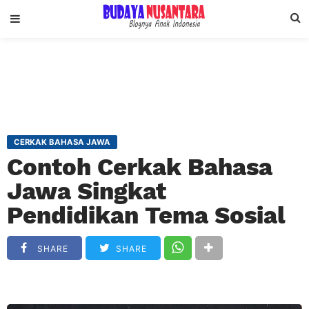
CERKAK BAHASA JAWA
Contoh Cerkak Bahasa
Jawa Singkat
Pendidikan Tema Sosial
SHARE
SHARE