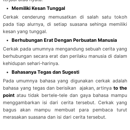
Memiliki Kesan Tunggal
Cerkak cenderung memusatkan di salah satu tokoh
pada tiap alurnya, di setiap suasana sehinga memiliki
kesan yang tunggal.
Berhubungan Erat Dengan Perbuatan Manusia
Cerkak pada umumnya mengandung sebuah cerita yang
berhubungan secara erat dan perilaku manusia di dalam
kehidupan sehari-harinya.
Bahasanya Tegas dan Sugesti
Pada umumnya bahasa yang digunakan cerkak adalah
bahasa yang tegas dan berisikan ajakan, artinya
to the
point
atau tidak bertele-tele dan gaya bahasa mampu
menggambarkan isi dari cerita tersebut. Cerkak yang
bagus akan mampu membuat para pembaca turut
merasakan suasana dan isi dari cerita tersebut.