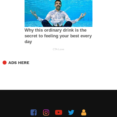
ADS HERE