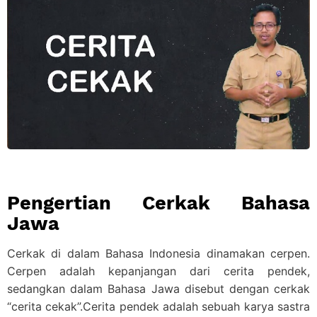
Pengertian Cerkak Bahasa
Jawa
Cerkak di dalam Bahasa Indonesia dinamakan cerpen.
Cerpen adalah kepanjangan dari cerita pendek,
sedangkan dalam Bahasa Jawa disebut dengan cerkak
“cerita cekak”.Cerita pendek adalah sebuah karya sastra