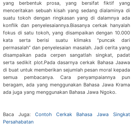
yang berbentuk prosa, yang bersifat fiktif yang
menceritakan sebuah kisah yang sedang dialaminya di
suatu tokoh dengan ringkasan yang di dalamnya ada
konflik dan penyelesaiannya.Biasanya cerkak hanyalah
fokus di satu tokoh, yang disampaikan dengan 10.000
kata serta berisi suatu klimaks “puncak dari
permasalah” dan penyelesaian masalah. Jadi cerita yang
disampaikan pada cerpen sangatlah singkat, padat
serta sedikit plot.Pada dasarnya cerkak Bahasa Jaawa
di buat untuk memberikan sejumlah pesan moral kepada
semua pembacanya. Cara penyampaiannya pun
beragam, ada yang menggunakan Bahasa Jawa Krama
ada juga yang menggunakan Bahasa Jawa Ngoko.
Baca Juga:
Contoh Cerkak Bahasa Jawa Singkat
Persahabatan