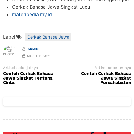
Cerkak Bahasa Jawa Singkat Lucu
materipedia.my.id
Label:
Cerkak Bahasa Jawa
ADMIN
MARET 11, 2021
Artikel selanjutnya
Artikel sebelumnya
Contoh Cerkak Bahasa
Contoh Cerkak Bahasa
Jawa Singkat Tentang
Jawa Singkat
Cinta
Persahabatan