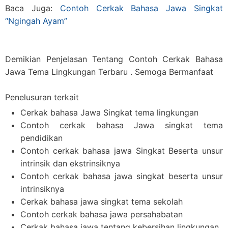
Baca Juga:
Contoh Cerkak Bahasa Jawa Singkat
“Ngingah Ayam”
Demikian Penjelasan Tentang Contoh Cerkak Bahasa
Jawa Tema Lingkungan Terbaru . Semoga Bermanfaat
Penelusuran terkait
Cerkak bahasa Jawa Singkat tema lingkungan
Contoh cerkak bahasa Jawa singkat tema
pendidikan
Contoh cerkak bahasa jawa Singkat Beserta unsur
intrinsik dan ekstrinsiknya
Contoh cerkak bahasa jawa singkat beserta unsur
intrinsiknya
Cerkak bahasa jawa singkat tema sekolah
Contoh cerkak bahasa jawa persahabatan
Cerkak bahasa jawa tentang kebersihan lingkungan