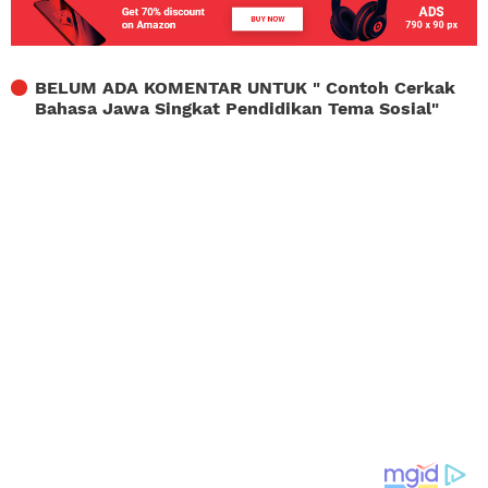
BELUM ADA KOMENTAR UNTUK "
Contoh Cerkak
Bahasa Jawa Singkat Pendidikan Tema Sosial
"