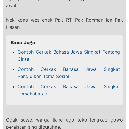
awal.
Nek kono wes enek Pak RT, Pak Rohman lan Pak
Hasan.
Baca Juga
Contoh Cerkak Bahasa Jawa Singkat Tentang
Cinta
Contoh Cerkak Bahasa Jawa Singkat
Pendidikan Tema Sosial
Contoh Cerkak Bahasa Jawa Singkat
Persahabatan
Ogak suwe, warga liane ugo teko lengkap gowo
peralatan sing dibutuhne.