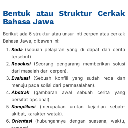
Bentuk atau Struktur Cerkak
Bahasa Jawa
Berikut ada 6 struktur atau unsur inti cerpen atau cerkak
Bahasa Jawa, dibawah ini:
Koda
(sebuah pelajaran yang di dapat dari cerita
tersebut).
Resolusi
(Seorang pengarang memberikan solusi
dari masalah dari cerpen).
Evaluasi
(Sebuah konfili yang sudah reda dan
menuju pada solisi dari permasalahan).
Abstrak
(gambaran awal sebuah cerita yang
bersifat opsional).
Komplikasi
(merupakan urutan kejadian sebab-
akibat, karakter-watak).
Orientasi
(hubungannya dengan suasana, waktu,