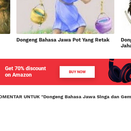
Dongeng Bahasa Jawa Pot Yang Retak
Don
Jah
OMENTAR UNTUK "
Dongeng Bahasa Jawa Singa dan Ge