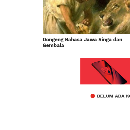
Dongeng Bahasa Jawa Singa dan
Gembala
BELUM ADA K