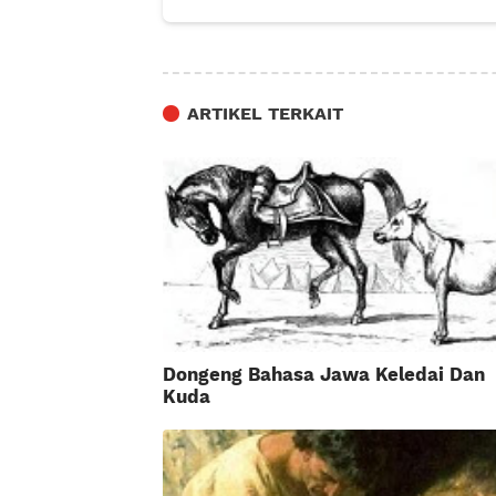
ARTIKEL TERKAIT
Dongeng Bahasa Jawa Keledai Dan
Kuda