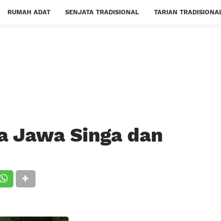
RUMAH ADAT
SENJATA TRADISIONAL
TARIAN TRADISIONA
a Jawa Singa dan