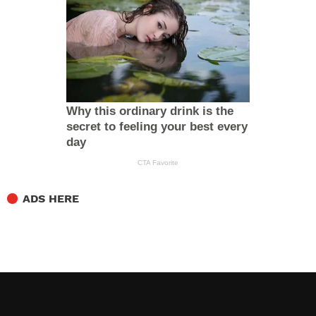
ADS HERE