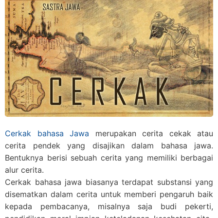
Cerkak bahasa Jawa
merupakan cerita cekak atau
cerita pendek yang disajikan dalam bahasa jawa.
Bentuknya berisi sebuah cerita yang memiliki berbagai
alur cerita.
Cerkak bahasa jawa biasanya terdapat substansi yang
disematkan dalam cerita untuk memberi pengaruh baik
kepada pembacanya, misalnya saja budi pekerti,