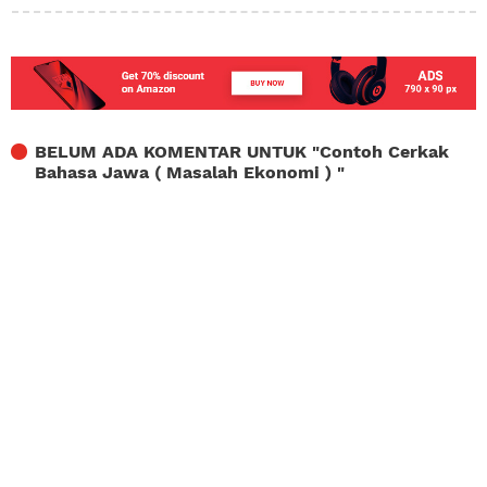
BELUM ADA KOMENTAR UNTUK "
Contoh Cerkak
Bahasa Jawa ( Masalah Ekonomi )
"