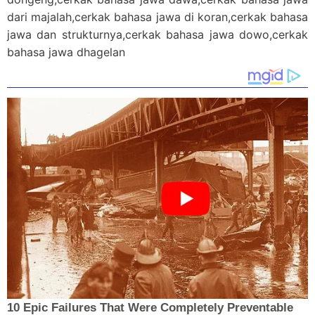
dari majalah,cerkak bahasa jawa di koran,cerkak bahasa
jawa dan strukturnya,cerkak bahasa jawa dowo,cerkak
bahasa jawa dhagelan