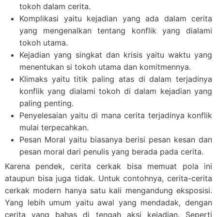
tokoh dalam cerita.
Komplikasi
yaitu kejadian yang ada dalam cerita
yang mengenalkan tentang konflik yang dialami
tokoh utama.
Kejadian
yang singkat dan krisis yaitu waktu yang
menentukan si tokoh utama dan komitmennya.
Klimaks
yaitu titik paling atas di dalam terjadinya
konflik yang dialami tokoh di dalam kejadian yang
paling penting.
Penyelesaian
yaitu di mana cerita terjadinya konflik
mulai terpecahkan.
Pesan Mora
l yaitu biasanya berisi pesan kesan dan
pesan moral dari penulis yang berada pada cerita.
Karena pendek, cerita cerkak bisa memuat pola ini
ataupun bisa juga tidak. Untuk contohnya, cerita-cerita
cerkak modern hanya satu kali mengandung eksposisi.
Yang lebih umum yaitu awal yang mendadak, dengan
cerita yang bahas di tengah aksi kejadian. Seperti