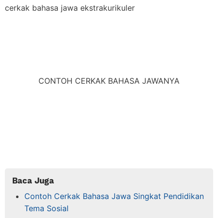
cerkak bahasa jawa ekstrakurikuler
CONTOH CERKAK BAHASA JAWANYA
Baca Juga
Contoh Cerkak Bahasa Jawa Singkat Pendidikan
Tema Sosial