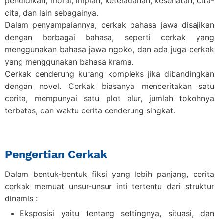
pendidikan, moral, impian, keteladanan, kesehatan, cita-
cita, dan lain sebagainya.
Dalam penyampaiannya, cerkak bahasa jawa disajikan
dengan berbagai bahasa, seperti cerkak yang
menggunakan bahasa jawa ngoko, dan ada juga cerkak
yang menggunakan bahasa krama.
Cerkak cenderung kurang kompleks jika dibandingkan
dengan novel. Cerkak biasanya menceritakan satu
cerita, mempunyai satu plot alur, jumlah tokohnya
terbatas, dan waktu cerita cenderung singkat.
Pengertian Cerkak
Dalam bentuk-bentuk fiksi yang lebih panjang, cerita
cerkak memuat unsur-unsur inti tertentu dari struktur
dinamis :
Eksposisi
yaitu tentang settingnya, situasi, dan