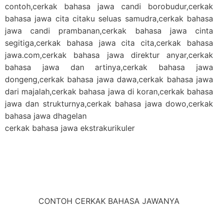
contoh,cerkak bahasa jawa candi borobudur,cerkak
bahasa jawa cita citaku seluas samudra,cerkak bahasa
jawa candi prambanan,cerkak bahasa jawa cinta
segitiga,cerkak bahasa jawa cita cita,cerkak bahasa
jawa.com,cerkak bahasa jawa direktur anyar,cerkak
bahasa jawa dan artinya,cerkak bahasa jawa
dongeng,cerkak bahasa jawa dawa,cerkak bahasa jawa
dari majalah,cerkak bahasa jawa di koran,cerkak bahasa
jawa dan strukturnya,cerkak bahasa jawa dowo,cerkak
bahasa jawa dhagelan
cerkak bahasa jawa ekstrakurikuler
CONTOH CERKAK BAHASA JAWANYA