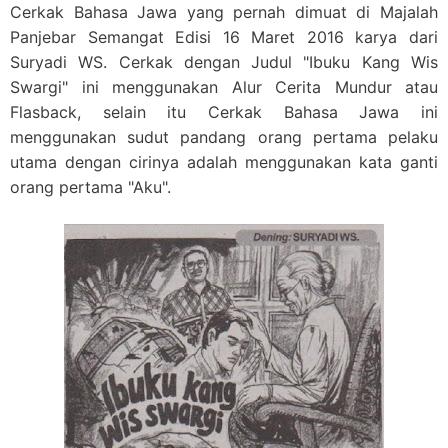
Cerkak Bahasa Jawa yang pernah dimuat di Majalah
Panjebar Semangat Edisi 16 Maret 2016 karya dari
Suryadi WS. Cerkak dengan Judul "Ibuku Kang Wis
Swargi" ini menggunakan Alur Cerita Mundur atau
Flasback, selain itu Cerkak Bahasa Jawa ini
menggunakan sudut pandang orang pertama pelaku
utama dengan cirinya adalah menggunakan kata ganti
orang pertama "Aku".