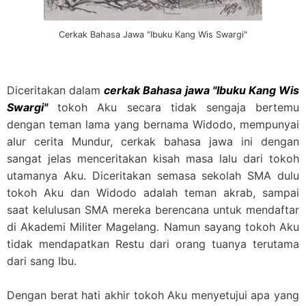
Cerkak Bahasa Jawa "Ibuku Kang Wis Swargi"
Diceritakan dalam
cerkak Bahasa jawa "Ibuku Kang Wis
Swargi"
tokoh Aku secara tidak sengaja bertemu
dengan teman lama yang bernama Widodo, mempunyai
alur cerita Mundur, cerkak bahasa jawa ini dengan
sangat jelas menceritakan kisah masa lalu dari tokoh
utamanya Aku. Diceritakan semasa sekolah SMA dulu
tokoh Aku dan Widodo adalah teman akrab, sampai
saat kelulusan SMA mereka berencana untuk mendaftar
di Akademi Militer Magelang. Namun sayang tokoh Aku
tidak mendapatkan Restu dari orang tuanya terutama
dari sang Ibu.
Dengan berat hati akhir tokoh Aku menyetujui apa yang