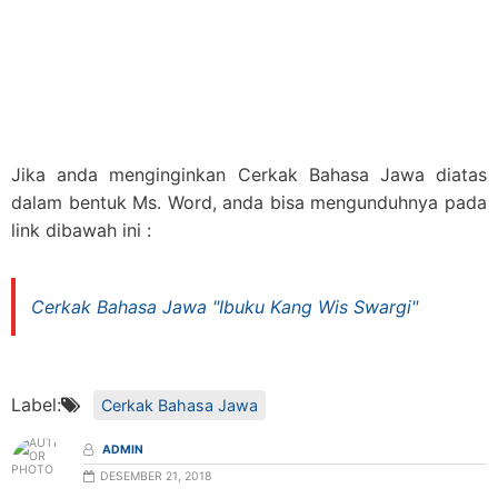
Jika anda menginginkan Cerkak Bahasa Jawa diatas
dalam bentuk Ms. Word, anda bisa mengunduhnya pada
link dibawah ini :
Cerkak Bahasa Jawa "Ibuku Kang Wis Swargi"
Label:
Cerkak Bahasa Jawa
ADMIN
DESEMBER 21, 2018