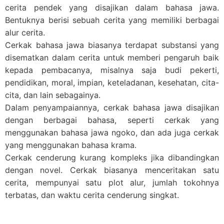
cerita pendek yang disajikan dalam bahasa jawa.
Bentuknya berisi sebuah cerita yang memiliki berbagai
alur cerita.
Cerkak bahasa jawa biasanya terdapat substansi yang
disematkan dalam cerita untuk memberi pengaruh baik
kepada pembacanya, misalnya saja budi pekerti,
pendidikan, moral, impian, keteladanan, kesehatan, cita-
cita, dan lain sebagainya.
Dalam penyampaiannya, cerkak bahasa jawa disajikan
dengan berbagai bahasa, seperti cerkak yang
menggunakan bahasa jawa ngoko, dan ada juga cerkak
yang menggunakan bahasa krama.
Cerkak cenderung kurang kompleks jika dibandingkan
dengan novel. Cerkak biasanya menceritakan satu
cerita, mempunyai satu plot alur, jumlah tokohnya
terbatas, dan waktu cerita cenderung singkat.