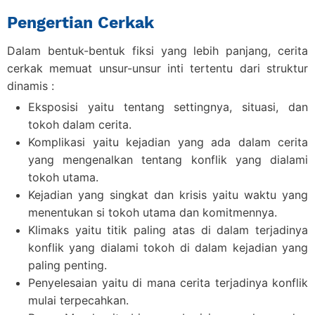
Pengertian Cerkak
Dalam bentuk-bentuk fiksi yang lebih panjang, cerita
cerkak memuat unsur-unsur inti tertentu dari struktur
dinamis :
Eksposisi
yaitu tentang settingnya, situasi, dan
tokoh dalam cerita.
Komplikasi
yaitu kejadian yang ada dalam cerita
yang mengenalkan tentang konflik yang dialami
tokoh utama.
Kejadian
yang singkat dan krisis yaitu waktu yang
menentukan si tokoh utama dan komitmennya.
Klimaks
yaitu titik paling atas di dalam terjadinya
konflik yang dialami tokoh di dalam kejadian yang
paling penting.
Penyelesaian
yaitu di mana cerita terjadinya konflik
mulai terpecahkan.