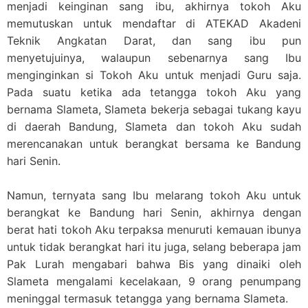
menjadi keinginan sang ibu, akhirnya tokoh Aku
memutuskan untuk mendaftar di ATEKAD Akadeni
Teknik Angkatan Darat, dan sang ibu pun
menyetujuinya, walaupun sebenarnya sang Ibu
menginginkan si Tokoh Aku untuk menjadi Guru saja.
Pada suatu ketika ada tetangga tokoh Aku yang
bernama Slameta, Slameta bekerja sebagai tukang kayu
di daerah Bandung, Slameta dan tokoh Aku sudah
merencanakan untuk berangkat bersama ke Bandung
hari Senin.
Namun, ternyata sang Ibu melarang tokoh Aku untuk
berangkat ke Bandung hari Senin, akhirnya dengan
berat hati tokoh Aku terpaksa menuruti kemauan ibunya
untuk tidak berangkat hari itu juga, selang beberapa jam
Pak Lurah mengabari bahwa Bis yang dinaiki oleh
Slameta mengalami kecelakaan, 9 orang penumpang
meninggal termasuk tetangga yang bernama Slameta.