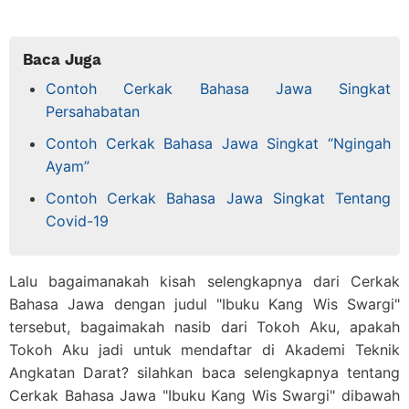
Baca Juga
Contoh Cerkak Bahasa Jawa Singkat
Persahabatan
Contoh Cerkak Bahasa Jawa Singkat “Ngingah
Ayam”
Contoh Cerkak Bahasa Jawa Singkat Tentang
Covid-19
Lalu bagaimanakah kisah selengkapnya dari Cerkak
Bahasa Jawa dengan judul "Ibuku Kang Wis Swargi"
tersebut, bagaimakah nasib dari Tokoh Aku, apakah
Tokoh Aku jadi untuk mendaftar di Akademi Teknik
Angkatan Darat? silahkan baca selengkapnya tentang
Cerkak Bahasa Jawa "Ibuku Kang Wis Swargi" dibawah