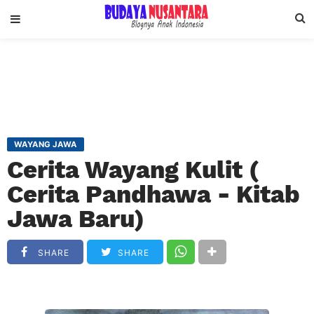
WAYANG JAWA
Cerita Wayang Kulit (
Cerita Pandhawa - Kitab
Jawa Baru)
SHARE
SHARE