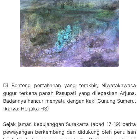
Di Benteng pertahanan yang terakhir, Niwatakawaca
gugur terkena panah Pasupati yang dilepaskan Arjuna.
Badannya hancur menyatu dengan kaki Gunung Sumeru.
(karya: Herjaka HS)
Sejak jaman kepujanggan Surakarta (abad 17-19) cerita
pewayangan berkembang dan didukung oleh penulisan