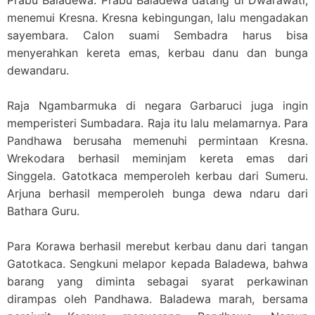
menemui Kresna. Kresna kebingungan, lalu mengadakan
sayembara. Calon suami Sembadra harus bisa
menyerahkan kereta emas, kerbau danu dan bunga
dewandaru.
Raja Ngambarmuka di negara Garbaruci juga ingin
memperisteri Sumbadara. Raja itu lalu melamarnya. Para
Pandhawa berusaha memenuhi permintaan Kresna.
Wrekodara berhasil meminjam kereta emas dari
Singgela. Gatotkaca memperoleh kerbau dari Sumeru.
Arjuna berhasil memperoleh bunga dewa ndaru dari
Bathara Guru.
Para Korawa berhasil merebut kerbau danu dari tangan
Gatotkaca. Sengkuni melapor kepada Baladewa, bahwa
barang yang diminta sebagai syarat perkawinan
dirampas oleh Pandhawa. Baladewa marah, bersama