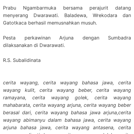
Prabu Ngambarmuka bersama perajurit datang
menyerang Dwarawati. Baladewa, Wrekodara dan
Gatotkaca berhasil memusnahkan musuh.
Pesta perkawinan Arjuna dengan Sumbadra
dilaksanakan di Dwarawati.
R.S. Subalidinata
cerita wayang, cerita wayang bahasa jawa, cerita
wayang kulit, cerita wayang beber, cerita wayang
ramayana, cerita wayang golek, cerita wayang
mahabarata, cerita wayang arjuna, cerita wayang beber
berasal dari, cerita wayang bahasa jawa arjuna,cerita
wayang abimanyu dalam bahasa jawa, cerita wayang
arjuna bahasa jawa, cerita wayang antasena, cerita