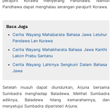
perajurit Korawa menyerang Pandhawa. Namun
Pandhawa dapat menghalau serangan perajurit Korawa.
Baca Juga
Cerita Wayang Mahabarata Bahasa Jawa Leluhur
Pandawa Lan Kurawa
Cerita Wayang Mahabharata Bahasa Jawa Kanthi
Lakon Prabu Santanu
Cerita Wayang Lahirnya Sengkuni Dalam Bahasa
Jawa
Setelah musuh dapat diundurkan, Arjuna bersama
Sumbadra menghadap Baladewa. Melihat Sumbadra
adiknya, Baladewa hilang kemarahannya, dan
menyetujui Sumbadra diperisteri Arjuna.