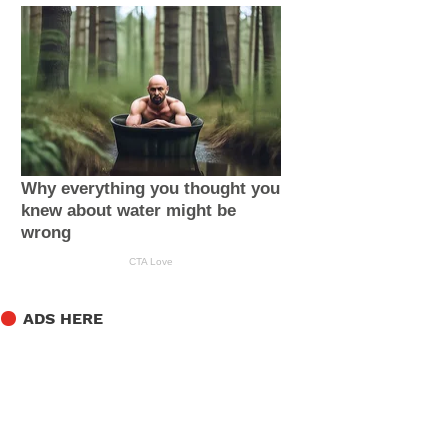
ADS HERE