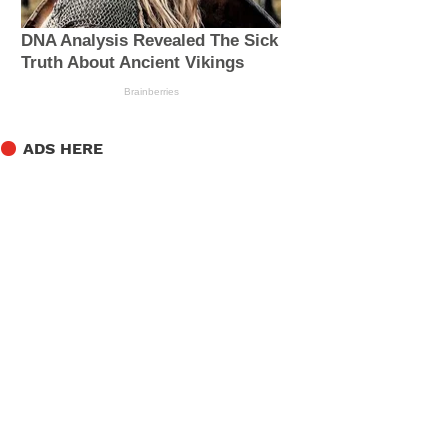
ADS HERE