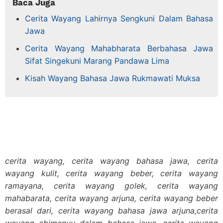
Baca Juga
Cerita Wayang Lahirnya Sengkuni Dalam Bahasa
Jawa
Cerita Wayang Mahabharata Berbahasa Jawa
Sifat Singekuni Marang Pandawa Lima
Kisah Wayang Bahasa Jawa Rukmawati Muksa
cerita wayang, cerita wayang bahasa jawa, cerita
wayang kulit, cerita wayang beber, cerita wayang
ramayana, cerita wayang golek, cerita wayang
mahabarata, cerita wayang arjuna, cerita wayang beber
berasal dari, cerita wayang bahasa jawa arjuna,cerita
wayang abimanyu dalam bahasa jawa, cerita wayang