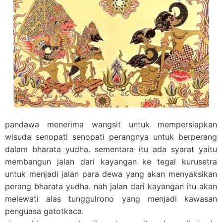
pandawa menerima wangsit untuk mempersiapkan
wisuda senopati senopati perangnya untuk berperang
dalam bharata yudha. sementara itu ada syarat yaitu
membangun jalan dari kayangan ke tegal kurusetra
untuk menjadi jalan para dewa yang akan menyaksikan
perang bharata yudha. nah jalan dari kayangan itu akan
melewati alas tunggulrono yang menjadi kawasan
penguasa gatotkaca.