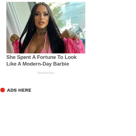
ADS HERE