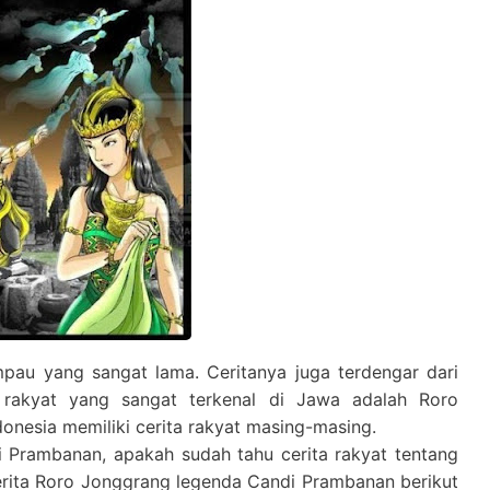
ampau yang sangat lama. Ceritanya juga terdengar dari
ta rakyat yang sangat terkenal di Jawa adalah Roro
onesia memiliki cerita rakyat masing-masing.
 Prambanan, apakah sudah tahu cerita rakyat tentang
erita Roro Jonggrang legenda Candi Prambanan berikut