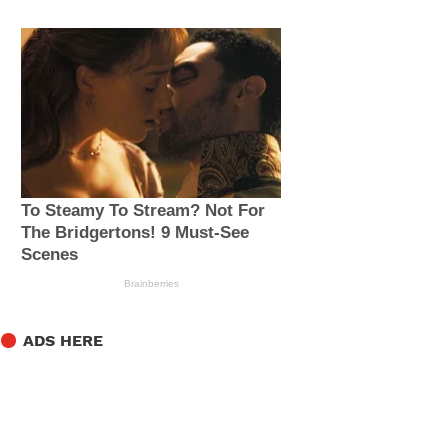
ADS HERE