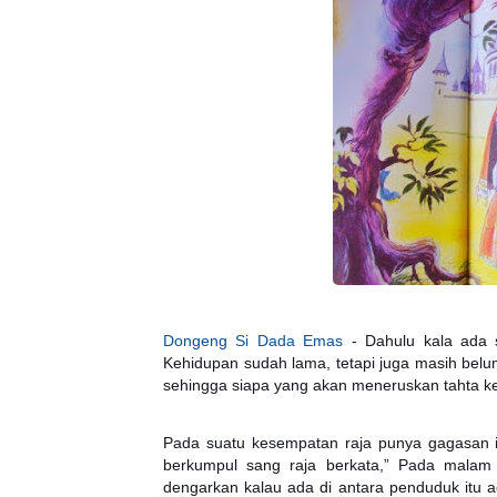
Dongeng Si Dada Emas
-
Dahulu kala ada 
Kehidupan sudah lama, tetapi juga masih belu
sehingga siapa yang akan meneruskan tahta k
Pada suatu kesempatan raja punya gagasan
berkumpul sang raja berkata,” Pada malam
dengarkan kalau ada di antara penduduk itu a