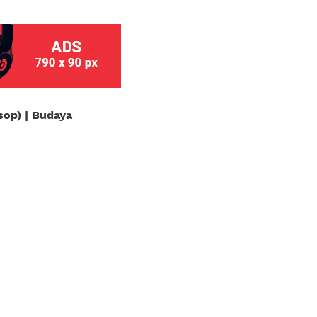
sop) | Budaya