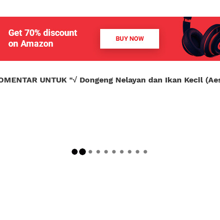
OMENTAR UNTUK "
√ Dongeng Nelayan dan Ikan Kecil (Ae