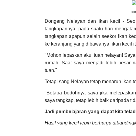
don
Dongeng Nelayan dan ikan kecil - Seor
tangkapannya, pada suatu hari mengalam
tangkapan apapun selain seekor ikan kec
ke keranjang yang dibawanya, ikan kecil it
"Mohon lepaskan aku, tuan nelayan! Saya 
rumah. Saat saya menjadi lebih besar n
tuan."
Tetapi sang Nelayan tetap menaruh ikan te
"Betapa bodohnya saya jika melepaskan 
saya tangkap, tetap lebih baik daripada t
Jadi pembelajaran yang dapat kita telad
Hasil yang kecil lebih berharga dibandingk