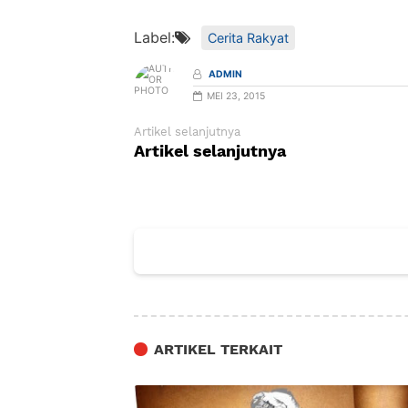
Label:
Cerita Rakyat
ADMIN
MEI 23, 2015
Artikel selanjutnya
Artikel selanjutnya
ARTIKEL TERKAIT