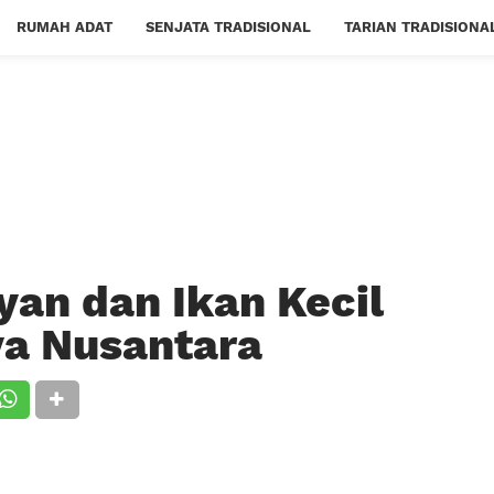
RUMAH ADAT
SENJATA TRADISIONAL
TARIAN TRADISIONA
yan dan Ikan Kecil
ya Nusantara