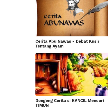
Cerita Abu Nawas - Debat Kusir
Tentang Ayam
Dongeng Cerita si KANCIL Mencuri
TIMUN