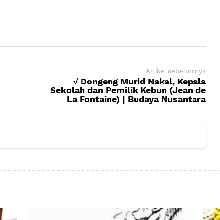
Artikel sebelumnya
√ Dongeng Murid Nakal, Kepala
Sekolah dan Pemilik Kebun (Jean de
La Fontaine) | Budaya Nusantara