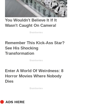
ADS HERE