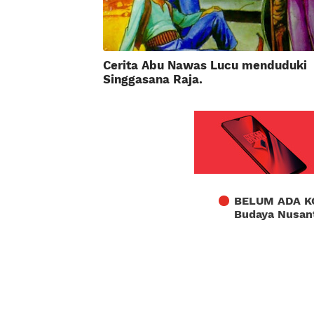
Cerita Abu Nawas Lucu menduduki
Singgasana Raja.
BELUM ADA K
Budaya Nusan