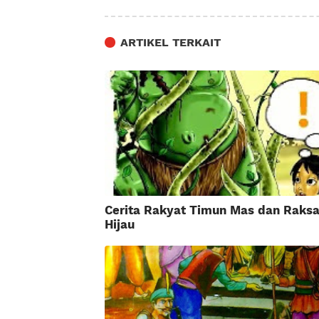
ARTIKEL TERKAIT
Cerita Rakyat Timun Mas dan Raks
Hijau