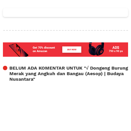
BELUM ADA KOMENTAR UNTUK "
√ Dongeng Burung
Merak yang Angkuh dan Bangau (Aesop) | Budaya
Nusantara
"