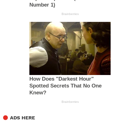
ADS HERE