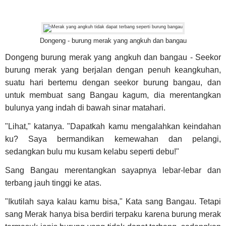
Dongeng - burung merak yang angkuh dan bangau
Dongeng burung merak yang angkuh dan bangau - Seekor
burung merak yang berjalan dengan penuh keangkuhan,
suatu hari bertemu dengan seekor burung bangau, dan
untuk membuat sang Bangau kagum, dia merentangkan
bulunya yang indah di bawah sinar matahari.
"Lihat," katanya. "Dapatkah kamu mengalahkan keindahan
ku? Saya bermandikan kemewahan dan pelangi,
sedangkan bulu mu kusam kelabu seperti debu!"
Sang Bangau merentangkan sayapnya lebar-lebar dan
terbang jauh tinggi ke atas.
"Ikutilah saya kalau kamu bisa," Kata sang Bangau. Tetapi
sang Merak hanya bisa berdiri terpaku karena burung merak